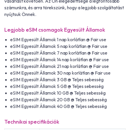
vásárlást követően. Az Ön elégedettsége a legfontosabb
számunkra, és arra törekszünk, hogy a legjobb szolgáltatást
nyújtsuk Önnek.
Legjobb eSIM csomagok Egyesült Államok
eSIM Egyesült Államok 1 nap korlátlan @ Fair use
eSIM Egyesült Államok 5 nap korlátlan @ Fair use
eSIM Egyesült Államok 7 nap korlátlan @ Fair use
eSIM Egyesült Államok 14 nap korlátlan @ Fair use
eSIM Egyesült Államok 21 nap korlátlan @ Fair use
eSIM Egyesült Államok 30 nap korlátlan @ Fair use
eSIM Egyesült Államok 3 GB @ Teljes sebesség
eSIM Egyesült Államok 5 GB @ Teljes sebesség
eSIM Egyesült Államok 10 GB @ Teljes sebesség
eSIM Egyesült Államok 20 GB @ Teljes sebesség
eSIM Egyesült Államok 40 GB @ Teljes sebesség
Technikai specifikációk