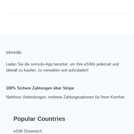
simsolo
Laden Sie die simsolo-App herunter, um Ihre eSIMs jederzeit und
überall zu kaufen, zu verwalten und aufzuladen!
100% Sichere Zahlungen über Stripe
Nahtlose Verbindungen, mehrere Zahlungsoptionen für Ihren Komfort.
Popular Countries
eSIM Österreich