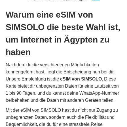
Warum eine eSIM von
SIMSOLO die beste Wahl ist,
um Internet in Ägypten zu
haben
Nachdem du die verschiedenen Möglichkeiten
kennengelernt hast, liegt die Entscheidung nun bei dir.
Unsere Empfehlung ist die
eSIM von SIMSOLO
. Diese
Karte bietet dir unbegrenzten Daten für eine Laufzeit von
1 bis 90 Tagen, und du kannst deine WhatsApp-Nummer
beibehalten und die Daten mit anderen Geräten teilen.
Mit der eSIM von SIMSOLO hast du nicht nur Zugang zu
unbegrenzten Daten, sondern auch die Flexibilität und
Bequemlichkeit, die du für eine stressfreie Reise