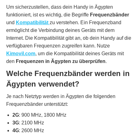
Um sicherzustellen, dass dein Handy in Ägypten
funktioniert, ist es wichtig, die Begriffe
Frequenzbänder
und
Kompatibilität
zu verstehen. Ein Frequenzband
ermöglicht die Verbindung deines Geräts mit dem
Internet. Die Kompatibilität gibt an, ob dein Handy auf die
verfügbaren Frequenzen zugreifen kann. Nutze
Kimovil.com
, um die Kompatibilität deines Geräts mit
den
Frequenzen in Ägypten zu überprüfen
.
Welche Frequenzbänder werden in
Ägypten verwendet?
Je nach Netztyp werden in Ägypten die folgenden
Frequenzbänder unterstützt:
2G
: 900 MHz, 1800 MHz
3G
: 2100 MHz
4G
: 2600 MHz