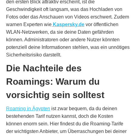
den ersten Blick attraktiv erscheint, ist die
Geschwindigkeit oft langsam, was das Hochladen von
Fotos oder das Anschauen von Videos erschwert. Zudem
warnen Experten wie
Kaspersky.de
vor öffentlichen
WLAN-Netzwerken, da sie deine Daten gefährden
können. Administratoren oder andere Nutzer könnten
potenziell deine Informationen stehlen, was ein unnötiges
Sicherheitsrisiko darstellt.
Die Nachteile des
Roamings: Warum du
vorsichtig sein solltest
Roaming in Ägypten
ist zwar bequem, da du deinen
bestehenden Tarif nutzen kannst, doch die Kosten
können enorm sein. Hier findest du die Roaming-Tarife
der wichtigsten Anbieter, um Überraschungen bei deiner