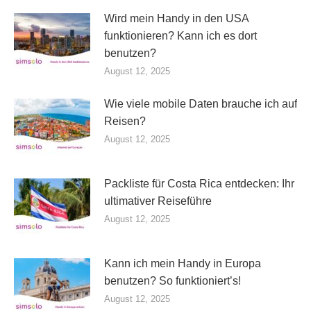
Wird mein Handy in den USA
funktionieren? Kann ich es dort
benutzen?
August 12, 2025
Wie viele mobile Daten brauche ich auf
Reisen?
August 12, 2025
Packliste für Costa Rica entdecken: Ihr
ultimativer Reiseführe
August 12, 2025
Kann ich mein Handy in Europa
benutzen? So funktioniert’s!
August 12, 2025