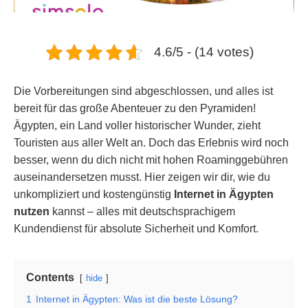
4.6/5 - (14 votes)
Die Vorbereitungen sind abgeschlossen, und alles ist
bereit für das große Abenteuer zu den Pyramiden!
Ägypten, ein Land voller historischer Wunder, zieht
Touristen aus aller Welt an. Doch das Erlebnis wird noch
besser, wenn du dich nicht mit hohen Roaminggebühren
auseinandersetzen musst. Hier zeigen wir dir, wie du
unkompliziert und kostengünstig
Internet in Ägypten
nutzen
kannst – alles mit deutschsprachigem
Kundendienst für absolute Sicherheit und Komfort.
Contents
hide
1
Internet in Ägypten: Was ist die beste Lösung?