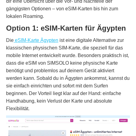
dir eine Übersicht über die Vor- und Nachteile der
gängigsten Optionen – von eSIM-Karten bis hin zum
lokalen Roaming.
Option 1: eSIM-Karten für Ägypten
Die
eSIM-Karte Ägypten
ist eine digitale Alternative zur
klassischen physischen SIM-Karte, die speziell für das
mobile Internet entwickelt wurde. Besonders praktisch ist,
dass die eSIM von SIMSOLO keine physische Karte
benötigt und problemlos auf deinem Gerät aktiviert
werden kann. Sobald du in Ägypten ankommst, kannst du
sie einfach einrichten und sofort mit dem Surfen
beginnen. Der Vorteil liegt klar auf der Hand: einfache
Handhabung, kein Verlust der Karte und absolute
Flexibilität.