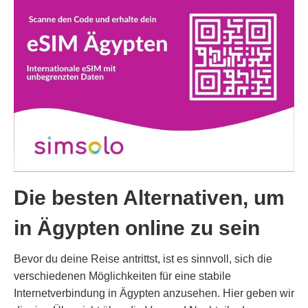
Die besten Alternativen, um
in Ägypten online zu sein
Bevor du deine Reise antrittst, ist es sinnvoll, sich die
verschiedenen Möglichkeiten für eine stabile
Internetverbindung in Ägypten anzusehen. Hier geben wir