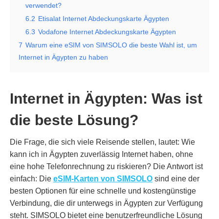
verwendet?
6.2
Etisalat Internet Abdeckungskarte Ägypten
6.3
Vodafone Internet Abdeckungskarte Ägypten
7
Warum eine eSIM von SIMSOLO die beste Wahl ist, um
Internet in Ägypten zu haben
Internet in Ägypten: Was ist
die beste Lösung?
Die Frage, die sich viele Reisende stellen, lautet: Wie
kann ich in Ägypten zuverlässig Internet haben, ohne
eine hohe Telefonrechnung zu riskieren? Die Antwort ist
einfach: Die
eSIM-Karten von SIMSOLO
sind eine der
besten Optionen für eine schnelle und kostengünstige
Verbindung, die dir unterwegs in Ägypten zur Verfügung
steht. SIMSOLO bietet eine benutzerfreundliche Lösung