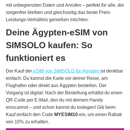
mit unbegrenzten Daten und Anrufen – perfekt für alle, die
sorgenfrei bleiben und gleichzeitig das beste Preis-
Leistungs-Verhältnis genießen möchten.
Deine Ägypten-eSIM von
SIMSOLO kaufen: So
funktioniert es
Der Kauf der
eSIM von SIMSOLO für Ägypten
ist denkbar
einfach. Du kannst die Karte vor deiner Reise, am
Flughafen oder direkt aus Ägypten bestellen. Der
Vorgang ist digital: Nach der Bestellung erhältst du einen
QR-Code per E-Mail, den du mit deinem Handy
einscannst – und schon kannst du loslegen! Gib beim
Kauf einfach den Code
MYESIM10
ein, um einen Rabatt
von 10% zu erhalten.