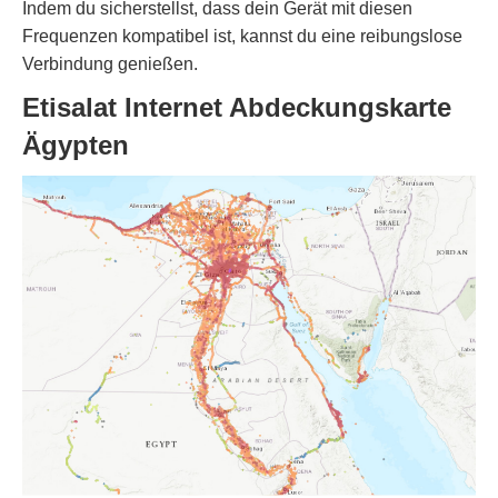
Indem du sicherstellst, dass dein Gerät mit diesen
Frequenzen kompatibel ist, kannst du eine reibungslose
Verbindung genießen.
Etisalat Internet Abdeckungskarte
Ägypten