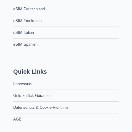
eSIM Deutschland
eSIM Frankreich
eSIM Italien
eSIM Spanien
Quick Links
Impressum
Geld zurück Garantie
Datenschutz & Cookie-Richtlinie
AGB