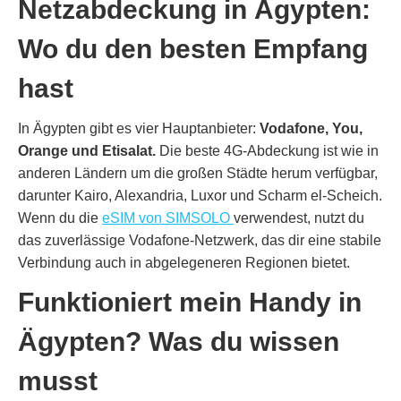
Netzabdeckung in Ägypten:
Wo du den besten Empfang
hast
In Ägypten gibt es vier Hauptanbieter:
Vodafone, You,
Orange und Etisalat.
Die beste 4G-Abdeckung ist wie in
anderen Ländern um die großen Städte herum verfügbar,
darunter Kairo, Alexandria, Luxor und Scharm el-Scheich.
Wenn du die
e
SIM von SIMSOLO
verwendest, nutzt du
das zuverlässige Vodafone-Netzwerk, das dir eine stabile
Verbindung auch in abgelegeneren Regionen bietet.
Funktioniert mein Handy in
Ägypten? Was du wissen
musst