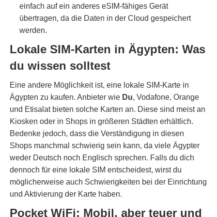
einfach auf ein anderes eSIM-fähiges Gerät
übertragen, da die Daten in der Cloud gespeichert
werden.
Lokale SIM-Karten in Ägypten: Was
du wissen solltest
Eine andere Möglichkeit ist, eine lokale SIM-Karte in
Ägypten zu kaufen. Anbieter wie
Du
, Vodafone, Orange
und Etisalat bieten solche Karten an. Diese sind meist an
Kiosken oder in Shops in größeren Städten erhältlich.
Bedenke jedoch, dass die Verständigung in diesen
Shops manchmal schwierig sein kann, da viele Ägypter
weder Deutsch noch Englisch sprechen. Falls du dich
dennoch für eine lokale SIM entscheidest, wirst du
möglicherweise auch Schwierigkeiten bei der Einrichtung
und Aktivierung der Karte haben.
Pocket WiFi: Mobil, aber teuer und