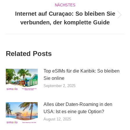
NÄCHSTES
Internet auf Curaçao: So bleiben Sie
Nächster
verbunden, der komplette Guide
Beitrag:
Related Posts
Top eSIMs für die Karibik: So bleiben
Sie online
September 2, 2025
Alles über Daten-Roaming in den
USA: Ist es eine gute Option?
August 12, 2025