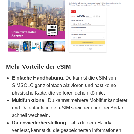
Mehr Vorteile der eSIM
Einfache Handhabung
: Du kannst die eSIM von
SIMSOLO ganz einfach aktivieren und hast keine
physische Karte, die verloren gehen könnte.
Multifunktional
: Du kannst mehrere Mobilfunkanbieter
und Datentarife in der eSIM speichern und bei Bedarf
schnell wechseln.
Datenwiederherstellung
: Falls du dein Handy
verlierst, kannst du die gespeicherten Informationen