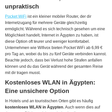
unpraktisch
Pocket WiFi
ist ein kleiner mobiler Router, der dir
Internetzugang für mehrere Geräte gleichzeitig
ermöglicht. Während es sich technisch gesehen um eine
Möglichkeit handelt, Internet in Ägypten zu haben, ist
diese Option oft teurer und weniger komfortabel.
Unternehmen wie Wifivox bieten Pocket WiFi ab 6,99 €
pro Tag an, wobei du bis zu fünf Geräte verbinden kannst.
Beachte jedoch, dass bei Verlust hohe Strafen anfallen
können und du das Gerät während der gesamten Reise
mit dir tragen musst.
Kostenloses WLAN in Ägypten:
Eine unsichere Option
In Hotels und an touristischen Orten gibt es häufig
kostenloses WLAN in Ägypten
. Auch wenn dies auf