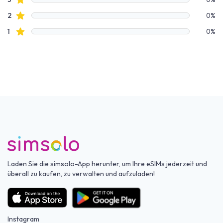
Sterne Bewertungen
2
0%
Sterne Bewertungen
1
0%
Laden Sie die simsolo-App herunter, um Ihre eSIMs jederzeit und
überall zu kaufen, zu verwalten und aufzuladen!
Instagram