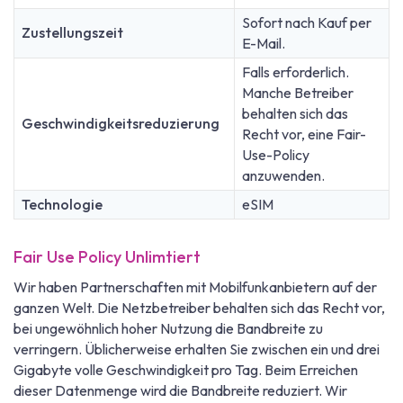
Sofort nach Kauf per
Zustellungszeit
E-Mail.
Falls erforderlich.
Manche Betreiber
behalten sich das
Geschwindigkeitsreduzierung
Recht vor, eine Fair-
Use-Policy
anzuwenden.
Technologie
eSIM
Fair Use Policy Unlimtiert
Wir haben Partnerschaften mit Mobilfunkanbietern auf der
ganzen Welt. Die Netzbetreiber behalten sich das Recht vor,
bei ungewöhnlich hoher Nutzung die Bandbreite zu
verringern. Üblicherweise erhalten Sie zwischen ein und drei
Gigabyte volle Geschwindigkeit pro Tag. Beim Erreichen
dieser Datenmenge wird die Bandbreite reduziert. Wir