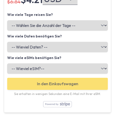
$6.84
Wie viele Tage reisen Sie?
Wie viele Daten benötigen Sie?
Wie viele eSIMs benötigen Sie?
In den Einkaufswagen
Sie erhalten in wenigen Sekunden eine E-Mail mit Ihrer eSIM.