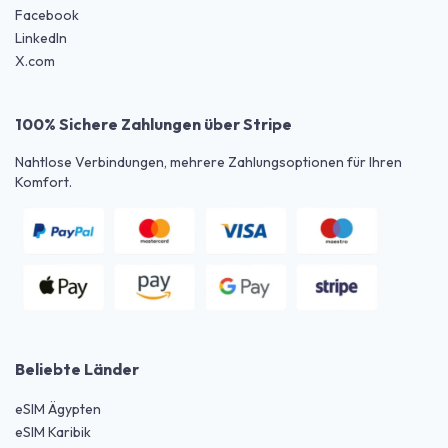
Facebook
LinkedIn
X.com
100% Sichere Zahlungen über Stripe
Nahtlose Verbindungen, mehrere Zahlungsoptionen für Ihren
Komfort.
Beliebte Länder
eSIM Ägypten
eSIM Karibik