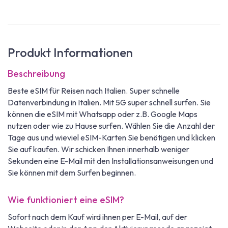
Produkt Informationen
Beschreibung
Beste eSIM für Reisen nach Italien. Super schnelle
Datenverbindung in Italien. Mit 5G super schnell surfen. Sie
können die eSIM mit Whatsapp oder z.B. Google Maps
nutzen oder wie zu Hause surfen. Wählen Sie die Anzahl der
Tage aus und wieviel eSIM-Karten Sie benötigen und klicken
Sie auf kaufen. Wir schicken Ihnen innerhalb weniger
Sekunden eine E-Mail mit den Installationsanweisungen und
Sie können mit dem Surfen beginnen.
Wie funktioniert eine eSIM?
Sofort nach dem Kauf wird ihnen per E-Mail, auf der