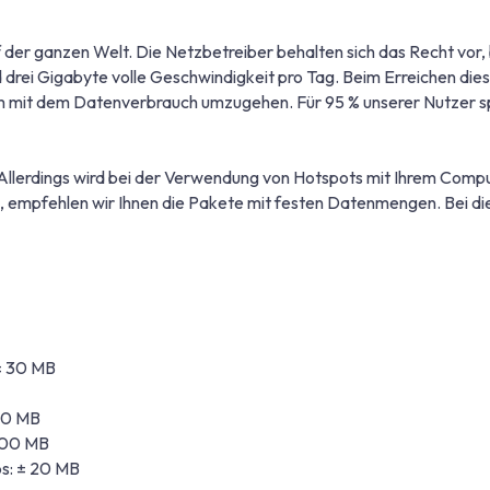
der ganzen Welt. Die Netzbetreiber behalten sich das Recht vor,
d drei Gigabyte volle Geschwindigkeit pro Tag. Beim Erreichen di
t dem Datenverbrauch umzugehen. Für 95 % unserer Nutzer spielt 
llerdings wird bei der Verwendung von Hotspots mit Ihrem Computer
, empfehlen wir Ihnen die Pakete mit festen Datenmengen. Bei di
± 30 MB
120 MB
 100 MB
ps: ± 20 MB