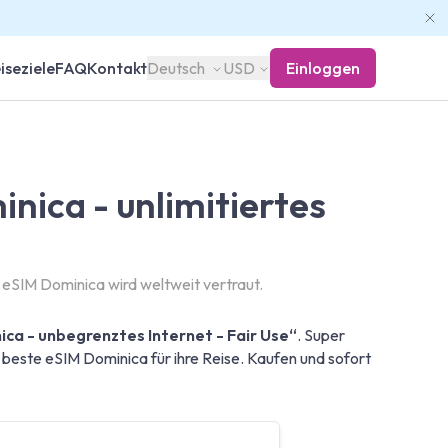
iseziele
FAQ
Kontakt
Deutsch
USD
Einloggen
nica - unlimitiertes
 eSIM Dominica wird weltweit vertraut.
ca - unbegrenztes Internet - Fair Use“
. Super
 beste eSIM Dominica für ihre Reise. Kaufen und sofort