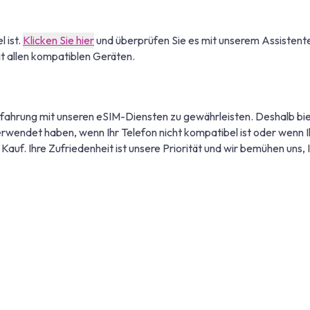
 ist.
Klicken Sie hier
und überprüfen Sie es mit unserem Assistente
mit allen kompatiblen Geräten.
 Erfahrung mit unseren eSIM-Diensten zu gewährleisten. Deshalb bi
rwendet haben, wenn Ihr Telefon nicht kompatibel ist oder wenn I
auf. Ihre Zufriedenheit ist unsere Priorität und wir bemühen uns,