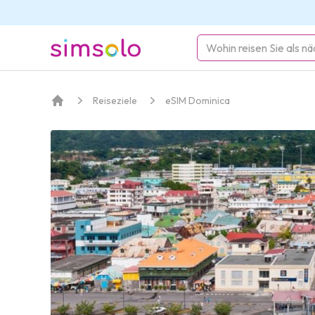
simsolo
Reiseziele
eSIM Dominica
Startseite