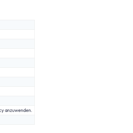
licy anzuwenden.