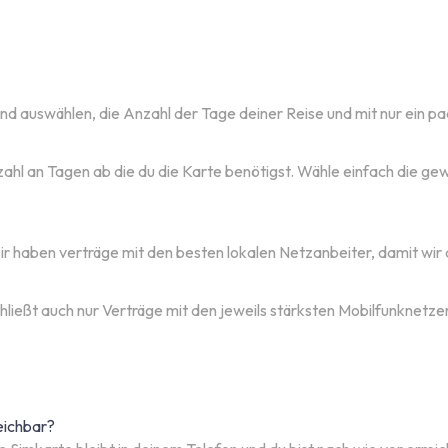
d auswählen, die Anzahl der Tage deiner Reise und mit nur ein paar
ahl an Tagen ab die du die Karte benötigst. Wähle einfach die gew
 Wir haben verträge mit den besten lokalen Netzanbeiter, damit wir
schließt auch nur Verträge mit den jeweils stärksten Mobilfunknetze
eichbar?