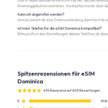
Das ist eben das beste bei eSIM Karten, die bestehend
Roaminggebühren enstehen. Am besten immer über die
Kann ich angerufen werden?
simsolo bietet dir eine Datenverbindung damit bist du
Ist mein Telefon für die eSIM Dominica kompatibel?
Bitte prüfe in den Einstellungen deines Telefons ob die
Spitzenrezensionen für eSIM
Dominica
4.94 Basierend auf 603 Bewertungen
4 out of 5 stars
Bewertungsdaten
Sterne Bewertungen
5
94%