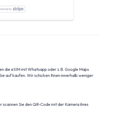
nnen die eSIM mit Whatsapp oder z.B. Google Maps
Sie auf kaufen. Wir schicken Ihnen innerhalb weniger
er scannen Sie den QR-Code mit der Kamera ihres