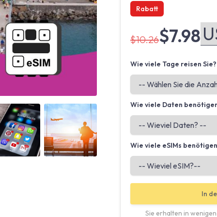
Rabatt
$7.98
$10.26
Wie viele Tage reisen Sie?
Wie viele Daten benötigen
Angled view
Angled view
Wie viele eSIMs benötigen
In d
Sie erhalten in wenigen