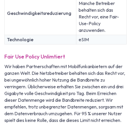
Manche Betreiber
behalten sich das
Geschwindigkeitsreduzierung
Recht vor, eine Fair-
Use-Policy
anzuwenden.
Technologie
eSIM
Fair Use Policy Unlimtiert
Wir haben Partnerschaften mit Mobilfunkanbietern auf der
ganzen Welt. Die Netzbetreiber behalten sich das Recht vor,
bei ungewöhnlich hoher Nutzung die Bandbreite zu
verringern. Üblicherweise erhalten Sie zwischen ein und drei
Gigabyte volle Geschwindigkeit pro Tag. Beim Erreichen
dieser Datenmenge wird die Bandbreite reduziert. Wir
empfehlen, trotz unbegrenzter Datenmengen, sorgsam mit
dem Datenverbrauch umzugehen. Für 95 % unserer Nutzer
spielt dies keine Rolle, dass die dieses Limit nicht erreichen.