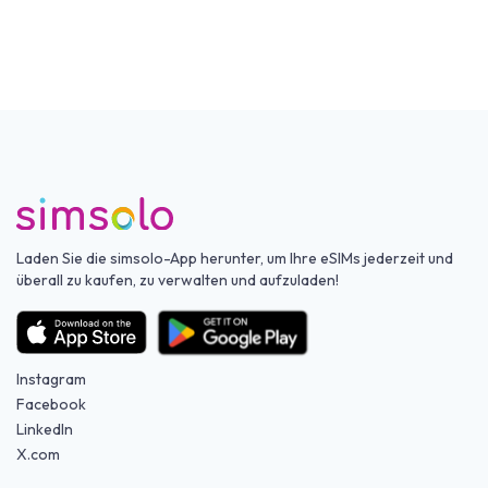
Laden Sie die simsolo-App herunter, um Ihre eSIMs jederzeit und
überall zu kaufen, zu verwalten und aufzuladen!
Instagram
Facebook
LinkedIn
X.com