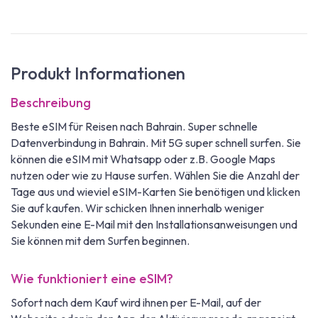
Produkt Informationen
Beschreibung
Beste eSIM für Reisen nach Bahrain. Super schnelle
Datenverbindung in Bahrain. Mit 5G super schnell surfen. Sie
können die eSIM mit Whatsapp oder z.B. Google Maps
nutzen oder wie zu Hause surfen. Wählen Sie die Anzahl der
Tage aus und wieviel eSIM-Karten Sie benötigen und klicken
Sie auf kaufen. Wir schicken Ihnen innerhalb weniger
Sekunden eine E-Mail mit den Installationsanweisungen und
Sie können mit dem Surfen beginnen.
Wie funktioniert eine eSIM?
Sofort nach dem Kauf wird ihnen per E-Mail, auf der