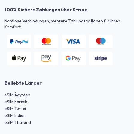
100% Sichere Zahlungen über Stripe
Nahtlose Verbindungen, mehrere Zahlungsoptionen für Ihren
Komfort.
Beliebte Länder
eSIM Ägypten
eSIM Karibik
eSIM Türkei
eSIM Indien
eSIM Thailand