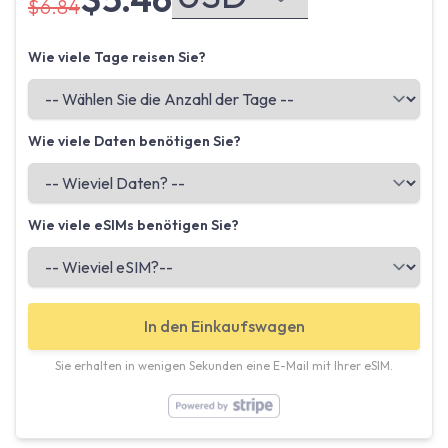
$6.84
Wie viele Tage reisen Sie?
Wie viele Daten benötigen Sie?
Wie viele eSIMs benötigen Sie?
In den Einkaufswagen
Sie erhalten in wenigen Sekunden eine E-Mail mit Ihrer eSIM.