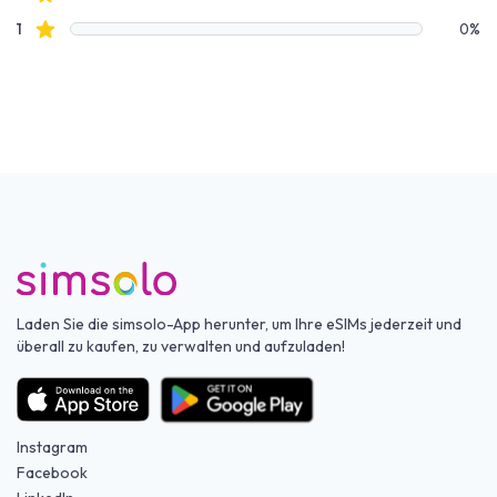
Sterne Bewertungen
1
0%
Laden Sie die simsolo-App herunter, um Ihre eSIMs jederzeit und
überall zu kaufen, zu verwalten und aufzuladen!
Instagram
Facebook