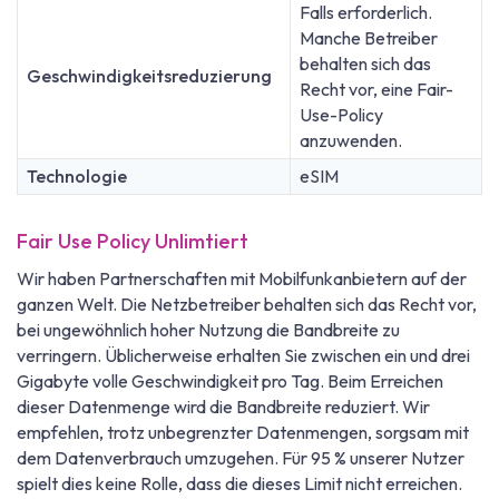
Falls erforderlich.
Manche Betreiber
behalten sich das
Geschwindigkeitsreduzierung
Recht vor, eine Fair-
Use-Policy
anzuwenden.
Technologie
eSIM
Fair Use Policy Unlimtiert
Wir haben Partnerschaften mit Mobilfunkanbietern auf der
ganzen Welt. Die Netzbetreiber behalten sich das Recht vor,
bei ungewöhnlich hoher Nutzung die Bandbreite zu
verringern. Üblicherweise erhalten Sie zwischen ein und drei
Gigabyte volle Geschwindigkeit pro Tag. Beim Erreichen
dieser Datenmenge wird die Bandbreite reduziert. Wir
empfehlen, trotz unbegrenzter Datenmengen, sorgsam mit
dem Datenverbrauch umzugehen. Für 95 % unserer Nutzer
spielt dies keine Rolle, dass die dieses Limit nicht erreichen.