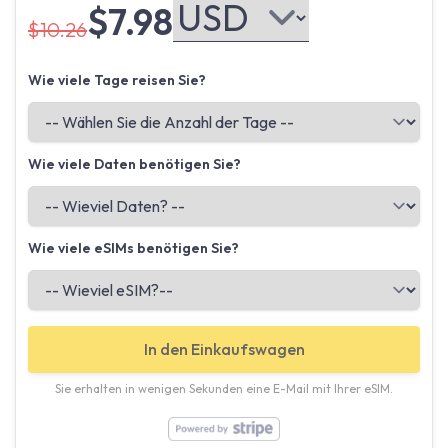
$7.98
$10.26
Wie viele Tage reisen Sie?
Wie viele Daten benötigen Sie?
Wie viele eSIMs benötigen Sie?
In den Einkaufswagen
Sie erhalten in wenigen Sekunden eine E-Mail mit Ihrer eSIM.