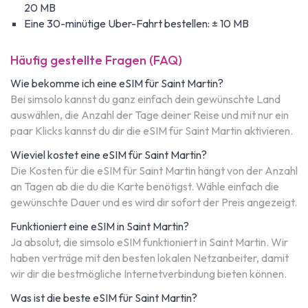
20 MB
Eine 30-minütige Uber-Fahrt bestellen: ± 10 MB
Häufig gestellte Fragen (FAQ)
Wie bekomme ich eine eSIM für Saint Martin?
Bei simsolo kannst du ganz einfach dein gewünschte Land
auswählen, die Anzahl der Tage deiner Reise und mit nur ein
paar Klicks kannst du dir die eSIM für Saint Martin aktivieren.
Wieviel kostet eine eSIM für Saint Martin?
Die Kosten für die eSIM für Saint Martin hängt von der Anzahl
an Tagen ab die du die Karte benötigst. Wähle einfach die
gewünschte Dauer und es wird dir sofort der Preis angezeigt.
Funktioniert eine eSIM in Saint Martin?
Ja absolut, die simsolo eSIM funktioniert in Saint Martin. Wir
haben verträge mit den besten lokalen Netzanbeiter, damit
wir dir die bestmögliche Internetverbindung bieten können.
Was ist die beste eSIM für Saint Martin?