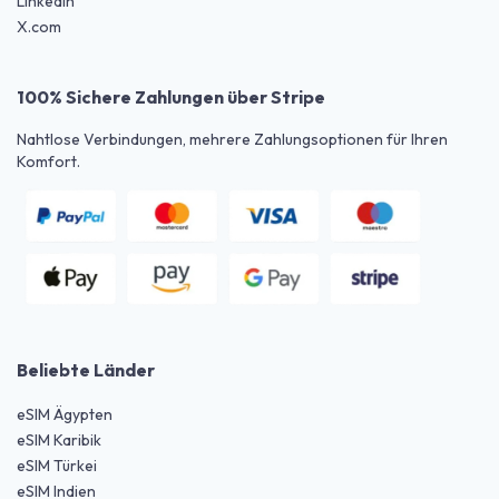
LinkedIn
X.com
100% Sichere Zahlungen über Stripe
Nahtlose Verbindungen, mehrere Zahlungsoptionen für Ihren
Komfort.
Beliebte Länder
eSIM Ägypten
eSIM Karibik
eSIM Türkei
eSIM Indien