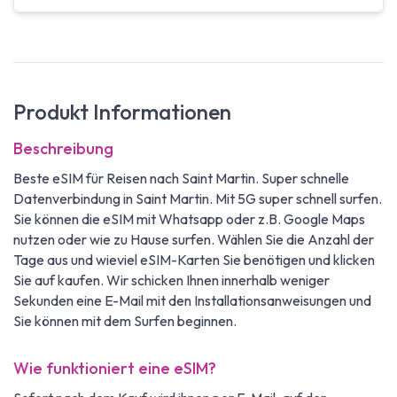
Produkt Informationen
Beschreibung
Beste eSIM für Reisen nach Saint Martin. Super schnelle
Datenverbindung in Saint Martin. Mit 5G super schnell surfen.
Sie können die eSIM mit Whatsapp oder z.B. Google Maps
nutzen oder wie zu Hause surfen. Wählen Sie die Anzahl der
Tage aus und wieviel eSIM-Karten Sie benötigen und klicken
Sie auf kaufen. Wir schicken Ihnen innerhalb weniger
Sekunden eine E-Mail mit den Installationsanweisungen und
Sie können mit dem Surfen beginnen.
Wie funktioniert eine eSIM?