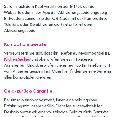
Sofort nach dem Kauf wird ihnen per E-Mail, auf der
Webseite oder in der App der Aktivierungscode angezeigt.
Entweder scannen Sie den QR-Code mit der Kamera ihres
Telefons oder Sie aktivieren die Simkarte mit dem
Aktivierungscode.
Kompatible Geräte
Vergewissern Sie sich, dass Ihr Telefon eSIM-kompatibel ist.
Klicken Sie hier
und überprüfen Sie es mit unserem
Assistenten. Und überprüfen Sie erneut, ob Ihr Telefon nicht
vom Anbieter gesperrt ist. Oder hier finden Sie eine Seite mit
allen kompatiblen Geräten.
Geld-zurück-Garantie
Bei simsolo sind wir bestrebt, Ihnen eine reibungslose
Erfahrung mit unseren eSIM-Diensten zu gewährleisten.
Deshalb bieten wir eine vollständige Geld-zurück-Garantie