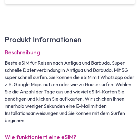
Produkt Informationen
Beschreibung
Beste eSIM für Reisen nach Antigua und Barbuda. Super
schnelle Datenverbindung in Antigua und Barbuda. Mit 5G
super schnell surfen. Sie können die eSIM mit Whatsapp oder
z.B. Google Maps nutzen oder wie zu Hause surfen. Wählen
Sie die Anzahl der Tage aus und wieviel eSIM-Karten Sie
benötigen und klicken Sie auf kaufen. Wir schicken Ihnen
innerhalb weniger Sekunden eine E-Mail mit den
Installationsanweisungen und Sie können mit dem Surfen
beginnen.
Wie funktioniert eine eSIM?