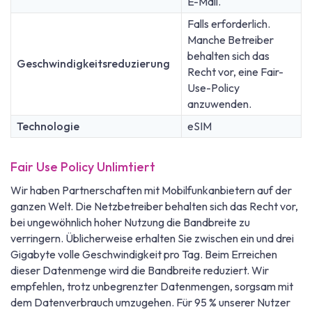
E-Mail.
Falls erforderlich.
Manche Betreiber
behalten sich das
Geschwindigkeitsreduzierung
Recht vor, eine Fair-
Use-Policy
anzuwenden.
Technologie
eSIM
Fair Use Policy Unlimtiert
Wir haben Partnerschaften mit Mobilfunkanbietern auf der
ganzen Welt. Die Netzbetreiber behalten sich das Recht vor,
bei ungewöhnlich hoher Nutzung die Bandbreite zu
verringern. Üblicherweise erhalten Sie zwischen ein und drei
Gigabyte volle Geschwindigkeit pro Tag. Beim Erreichen
dieser Datenmenge wird die Bandbreite reduziert. Wir
empfehlen, trotz unbegrenzter Datenmengen, sorgsam mit
dem Datenverbrauch umzugehen. Für 95 % unserer Nutzer