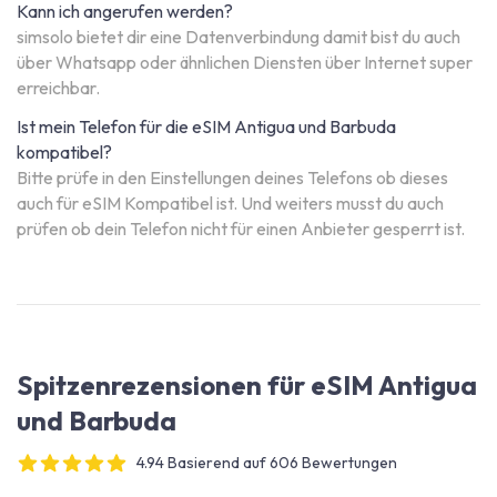
Kann ich angerufen werden?
simsolo bietet dir eine Datenverbindung damit bist du auch
über Whatsapp oder ähnlichen Diensten über Internet super
erreichbar.
Ist mein Telefon für die eSIM Antigua und Barbuda
kompatibel?
Bitte prüfe in den Einstellungen deines Telefons ob dieses
auch für eSIM Kompatibel ist. Und weiters musst du auch
prüfen ob dein Telefon nicht für einen Anbieter gesperrt ist.
Spitzenrezensionen für eSIM Antigua
und Barbuda
4.94 Basierend auf 606 Bewertungen
4 out of 5 stars