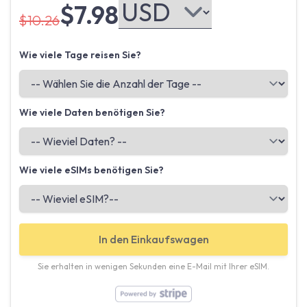
$7.98
$10.26
Wie viele Tage reisen Sie?
Wie viele Daten benötigen Sie?
Wie viele eSIMs benötigen Sie?
In den Einkaufswagen
Sie erhalten in wenigen Sekunden eine E-Mail mit Ihrer eSIM.