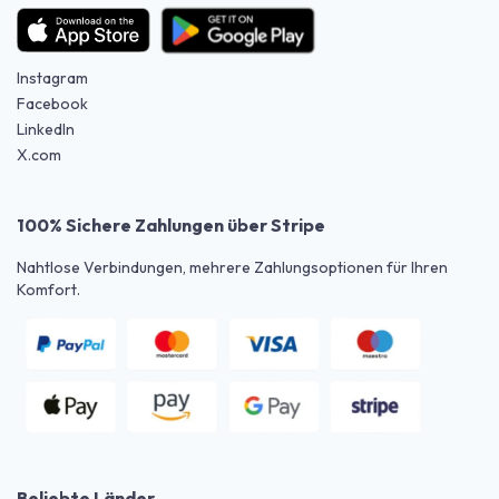
Instagram
Facebook
LinkedIn
X.com
100% Sichere Zahlungen über Stripe
Nahtlose Verbindungen, mehrere Zahlungsoptionen für Ihren
Komfort.
Beliebte Länder