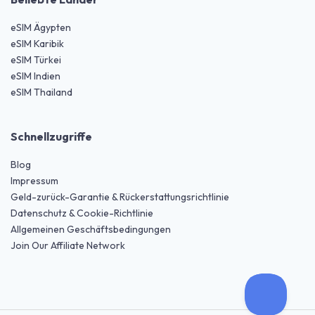
eSIM Ägypten
eSIM Karibik
eSIM Türkei
eSIM Indien
eSIM Thailand
Schnellzugriffe
Blog
Impressum
Geld-zurück-Garantie & Rückerstattungsrichtlinie
Datenschutz & Cookie-Richtlinie
Allgemeinen Geschäftsbedingungen
Join Our Affiliate Network