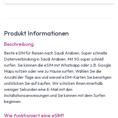
Produkt Informationen
Beschreibung
Beste eSIM für Reisen nach Saudi Arabien. Super schnelle
Datenverbindung in Saudi Arabien. Mit 5G super schnell
surfen. Sie können die eSIM mit Whatsapp oder z.B. Google
Maps nutzen oder wie zu Hause surfen. Wählen Sie die
Anzahl der Tage aus und wieviel eSIM-Karten Sie benötigen
und klicken Sie auf kaufen. Wir schicken Ihnen innerhalb
weniger Sekunden eine E-Mail mit den
Installationsanweisungen und Sie können mit dem Surfen
beginnen.
Wie funktioniert eine eSIM?