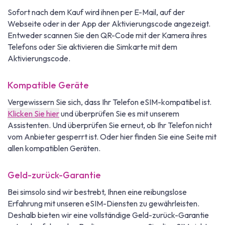
Sofort nach dem Kauf wird ihnen per E-Mail, auf der
Webseite oder in der App der Aktivierungscode angezeigt.
Entweder scannen Sie den QR-Code mit der Kamera ihres
Telefons oder Sie aktivieren die Simkarte mit dem
Aktivierungscode.
Kompatible Geräte
Vergewissern Sie sich, dass Ihr Telefon eSIM-kompatibel ist.
Klicken Sie hier
und überprüfen Sie es mit unserem
Assistenten. Und überprüfen Sie erneut, ob Ihr Telefon nicht
vom Anbieter gesperrt ist. Oder hier finden Sie eine Seite mit
allen kompatiblen Geräten.
Geld-zurück-Garantie
Bei simsolo sind wir bestrebt, Ihnen eine reibungslose
Erfahrung mit unseren eSIM-Diensten zu gewährleisten.
Deshalb bieten wir eine vollständige Geld-zurück-Garantie