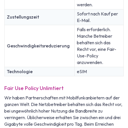
werden.
Sofort nach Kauf per
Zustellungszeit
E-Mail.
Falls erforderlich.
Manche Betreiber
behalten sich das
Geschwindigkeitsreduzierung
Recht vor, eine Fair-
Use-Policy
anzuwenden.
Technologie
eSIM
Fair Use Policy Unlimtiert
Wir haben Partnerschaften mit Mobilfunkanbietern auf der
ganzen Welt. Die Netzbetreiber behalten sich das Recht vor,
bei ungewöhnlich hoher Nutzung die Bandbreite zu
verringern. Üblicherweise erhalten Sie zwischen ein und drei
Gigabyte volle Geschwindigkeit pro Tag. Beim Erreichen