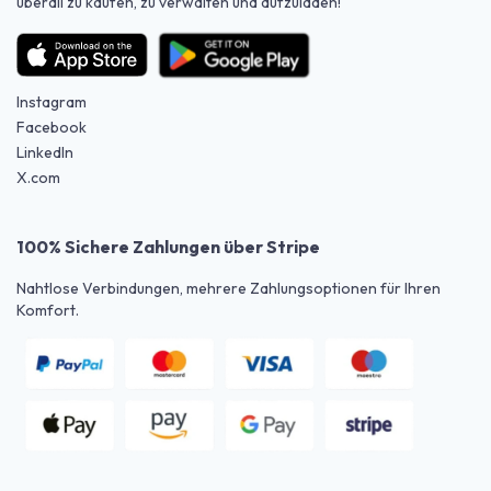
überall zu kaufen, zu verwalten und aufzuladen!
Instagram
Facebook
LinkedIn
X.com
100% Sichere Zahlungen über Stripe
Nahtlose Verbindungen, mehrere Zahlungsoptionen für Ihren
Komfort.