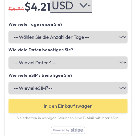
$4.21
$6.84
Wie viele Tage reisen Sie?
Wie viele Daten benötigen Sie?
Wie viele eSIMs benötigen Sie?
In den Einkaufswagen
Sie erhalten in wenigen Sekunden eine E-Mail mit Ihrer eSIM.