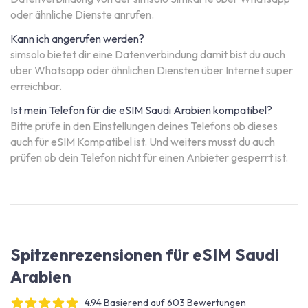
oder ähnliche Dienste anrufen.
Kann ich angerufen werden?
simsolo bietet dir eine Datenverbindung damit bist du auch
über Whatsapp oder ähnlichen Diensten über Internet super
erreichbar.
Ist mein Telefon für die eSIM Saudi Arabien kompatibel?
Bitte prüfe in den Einstellungen deines Telefons ob dieses
auch für eSIM Kompatibel ist. Und weiters musst du auch
prüfen ob dein Telefon nicht für einen Anbieter gesperrt ist.
Spitzenrezensionen für eSIM Saudi
Arabien
4.94 Basierend auf 603 Bewertungen