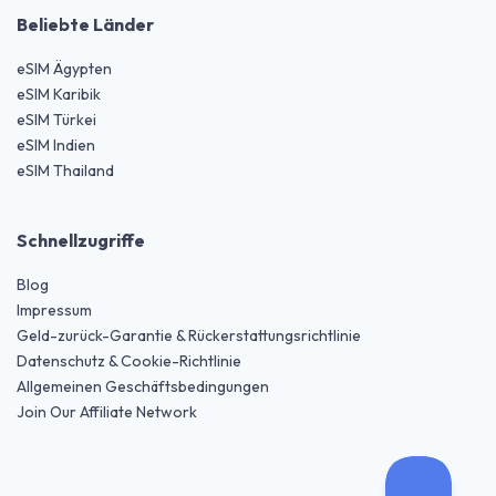
Beliebte Länder
eSIM Ägypten
eSIM Karibik
eSIM Türkei
eSIM Indien
eSIM Thailand
Schnellzugriffe
Blog
Impressum
Geld-zurück-Garantie & Rückerstattungsrichtlinie
Datenschutz & Cookie-Richtlinie
Allgemeinen Geschäftsbedingungen
Join Our Affiliate Network