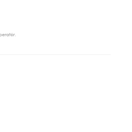
operatör.