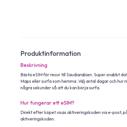
Produktinformation
Beskrivning
Bästa eSIM för resor till Saudiarabien. Super snabbt 
Maps eller surfa som hemma. Välj antal dagar och hur 
några sekunder så att du kan börja surfa.
Hur fungerar ett eSIM?
Direkt efter köpet visas aktiveringskoden via e-post,
aktiveringskoden.