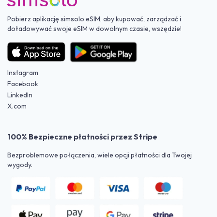
Pobierz aplikację simsolo eSIM, aby kupować, zarządzać i
doładowywać swoje eSIM w dowolnym czasie, wszędzie!
Instagram
Facebook
LinkedIn
X.com
100% Bezpieczne płatności przez Stripe
Bezproblemowe połączenia, wiele opcji płatności dla Twojej
wygody.