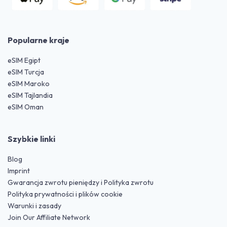
Popularne kraje
eSIM Egipt
eSIM Turcja
eSIM Maroko
eSIM Tajlandia
eSIM Oman
Szybkie linki
Blog
Imprint
Gwarancja zwrotu pieniędzy i Polityka zwrotu
Polityka prywatności i plików cookie
Warunki i zasady
Join Our Affiliate Network