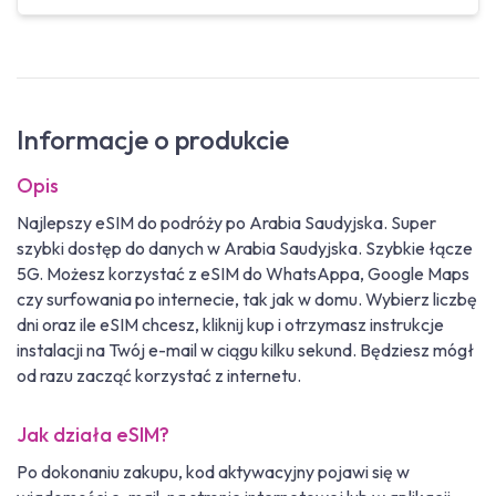
Informacje o produkcie
Opis
Najlepszy eSIM do podróży po Arabia Saudyjska. Super
szybki dostęp do danych w Arabia Saudyjska. Szybkie łącze
5G. Możesz korzystać z eSIM do WhatsAppa, Google Maps
czy surfowania po internecie, tak jak w domu. Wybierz liczbę
dni oraz ile eSIM chcesz, kliknij kup i otrzymasz instrukcje
instalacji na Twój e-mail w ciągu kilku sekund. Będziesz mógł
od razu zacząć korzystać z internetu.
Jak działa eSIM?
Po dokonaniu zakupu, kod aktywacyjny pojawi się w