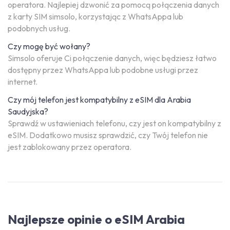
operatora. Najlepiej dzwonić za pomocą połączenia danych
z karty SIM simsolo, korzystając z WhatsAppa lub
podobnych usług.
Czy mogę być wołany?
Simsolo oferuje Ci połączenie danych, więc będziesz łatwo
dostępny przez WhatsAppa lub podobne usługi przez
internet.
Czy mój telefon jest kompatybilny z eSIM dla Arabia
Saudyjska?
Sprawdź w ustawieniach telefonu, czy jest on kompatybilny z
eSIM. Dodatkowo musisz sprawdzić, czy Twój telefon nie
jest zablokowany przez operatora.
Najlepsze opinie o eSIM Arabia