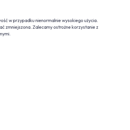
ość w przypadku nienormalnie wysokiego użycia.
ać zmniejszona. Zalecamy ostrożne korzystanie z
anymi.