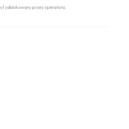
jest zablokowany przez operatora.