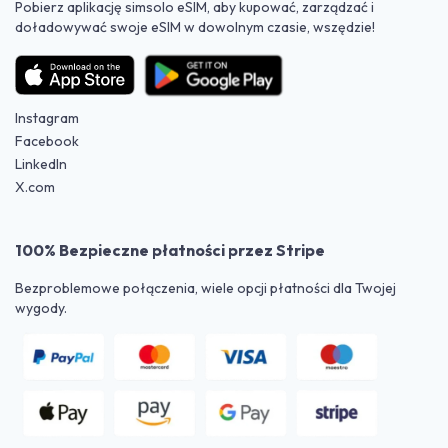
Pobierz aplikację simsolo eSIM, aby kupować, zarządzać i
doładowywać swoje eSIM w dowolnym czasie, wszędzie!
Instagram
Facebook
LinkedIn
X.com
100% Bezpieczne płatności przez Stripe
Bezproblemowe połączenia, wiele opcji płatności dla Twojej
wygody.