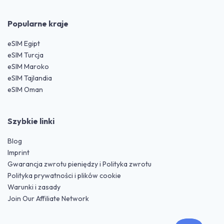
Popularne kraje
eSIM Egipt
eSIM Turcja
eSIM Maroko
eSIM Tajlandia
eSIM Oman
Szybkie linki
Blog
Imprint
Gwarancja zwrotu pieniędzy i Polityka zwrotu
Polityka prywatności i plików cookie
Warunki i zasady
Join Our Affiliate Network