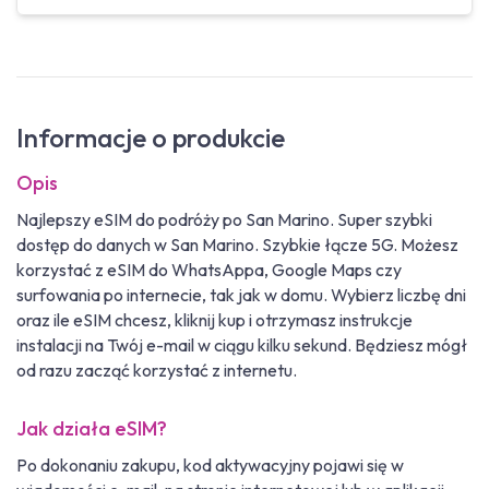
Informacje o produkcie
Opis
Najlepszy eSIM do podróży po San Marino. Super szybki
dostęp do danych w San Marino. Szybkie łącze 5G. Możesz
korzystać z eSIM do WhatsAppa, Google Maps czy
surfowania po internecie, tak jak w domu. Wybierz liczbę dni
oraz ile eSIM chcesz, kliknij kup i otrzymasz instrukcje
instalacji na Twój e-mail w ciągu kilku sekund. Będziesz mógł
od razu zacząć korzystać z internetu.
Jak działa eSIM?
Po dokonaniu zakupu, kod aktywacyjny pojawi się w