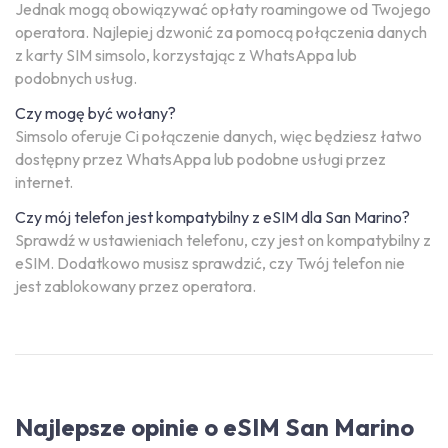
Jednak mogą obowiązywać opłaty roamingowe od Twojego
operatora. Najlepiej dzwonić za pomocą połączenia danych
z karty SIM simsolo, korzystając z WhatsAppa lub
podobnych usług.
Czy mogę być wołany?
Simsolo oferuje Ci połączenie danych, więc będziesz łatwo
dostępny przez WhatsAppa lub podobne usługi przez
internet.
Czy mój telefon jest kompatybilny z eSIM dla San Marino?
Sprawdź w ustawieniach telefonu, czy jest on kompatybilny z
eSIM. Dodatkowo musisz sprawdzić, czy Twój telefon nie
jest zablokowany przez operatora.
Najlepsze opinie o eSIM San Marino