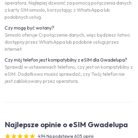
operatora. Najlepiej dzwonić za pomocą połączenia danych
z karty SIM simsolo, korzystając z WhatsAppa lub
podobnych usług.
Czy mogę być wołany?
Simsolo oferuje Ci połączenie danych, więc będziesz łatwo
dostępny przez WhatsAppa lub podobne usługi przez
internet.
Czy mój telefon jest kompatybilny z eSIM dla Gwadelupa?
Sprawdź w ustawieniach telefonu, czy jest on kompatybilny z
eSIM. Dodatkowo musisz sprawdzić, czy Twój telefon nie
jest zablokowany przez operatora.
Najlepsze opinie o eSIM Gwadelupa
4.94 Na podstawie 605 opinii