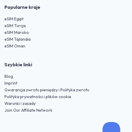
Popularne kraje
eSIM Egipt
eSIM Turcja
eSIM Maroko
eSIM Tajlandia
eSIM Oman
Szybkie linki
Blog
Imprint
Gwarancja zwrotu pieniędzy i Polityka zwrotu
Polityka prywatności i plików cookie
Warunki i zasady
Join Our Affiliate Network