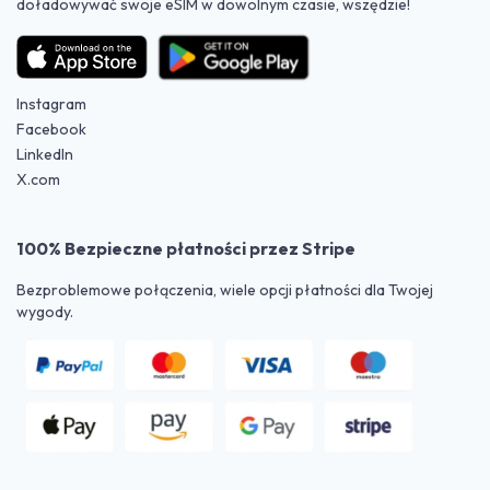
doładowywać swoje eSIM w dowolnym czasie, wszędzie!
Instagram
Facebook
LinkedIn
X.com
100% Bezpieczne płatności przez Stripe
Bezproblemowe połączenia, wiele opcji płatności dla Twojej
wygody.