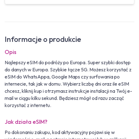
Informacje o produkcie
Opis
Najlepszy eSIM do podróży po Europa. Super szybki dostęp
do danych w Europa. Szybkie łącze 5G. Możesz korzystać z
eSIM do WhatsAppa, Google Maps czy surfowania po
internecie, tak jak w domu. Wybierz liczbę dni oraz ile eSIM
chcesz, kliknij kup i otrzymasz instrukcje instalacji na Twój e-
mail w ciągu kilku sekund. Będziesz mógł od razu zacząć
korzystać z internetu.
Jak działa eSIM?
Po dokonaniu zakupu, kod aktywacyjny pojawi się w