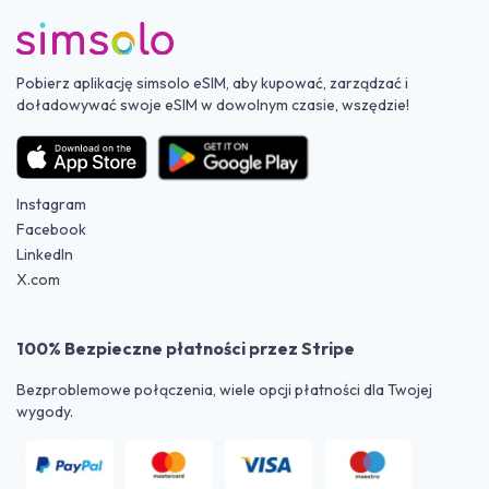
Pobierz aplikację simsolo eSIM, aby kupować, zarządzać i
doładowywać swoje eSIM w dowolnym czasie, wszędzie!
Instagram
Facebook
LinkedIn
X.com
100% Bezpieczne płatności przez Stripe
Bezproblemowe połączenia, wiele opcji płatności dla Twojej
wygody.