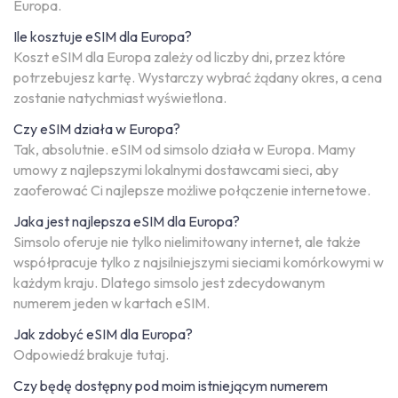
Europa.
Ile kosztuje eSIM dla Europa?
Koszt eSIM dla Europa zależy od liczby dni, przez które
potrzebujesz kartę. Wystarczy wybrać żądany okres, a cena
zostanie natychmiast wyświetlona.
Czy eSIM działa w Europa?
Tak, absolutnie. eSIM od simsolo działa w Europa. Mamy
umowy z najlepszymi lokalnymi dostawcami sieci, aby
zaoferować Ci najlepsze możliwe połączenie internetowe.
Jaka jest najlepsza eSIM dla Europa?
Simsolo oferuje nie tylko nielimitowany internet, ale także
współpracuje tylko z najsilniejszymi sieciami komórkowymi w
każdym kraju. Dlatego simsolo jest zdecydowanym
numerem jeden w kartach eSIM.
Jak zdobyć eSIM dla Europa?
Odpowiedź brakuje tutaj.
Czy będę dostępny pod moim istniejącym numerem