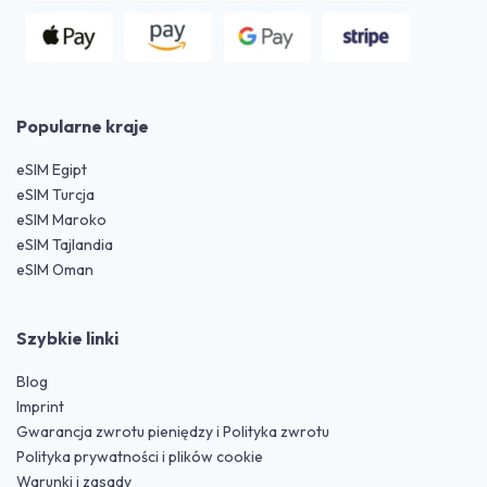
Popularne kraje
eSIM Egipt
eSIM Turcja
eSIM Maroko
eSIM Tajlandia
eSIM Oman
Szybkie linki
Blog
Imprint
Gwarancja zwrotu pieniędzy i Polityka zwrotu
Polityka prywatności i plików cookie
Warunki i zasady