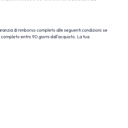
ranzia di rimborso completo alle seguenti condizioni: se
so completo entro 90 giorni dall'acquisto. La tua