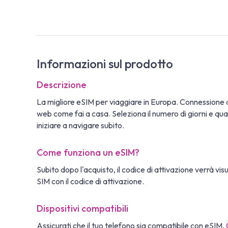
Informazioni sul prodotto
Descrizione
La migliore eSIM per viaggiare in Europa. Connessione
web come fai a casa. Seleziona il numero di giorni e quan
iniziare a navigare subito.
Come funziona un eSIM?
Subito dopo l'acquisto, il codice di attivazione verrà vi
SIM con il codice di attivazione.
Dispositivi compatibili
Assicurati che il tuo telefono sia compatibile con eSIM.