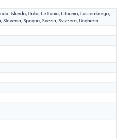
nda, Islanda, Italia, Lettonia, Lituania, Lussemburgo,
, Slovenia, Spagna, Svezia, Svizzera, Ungheria