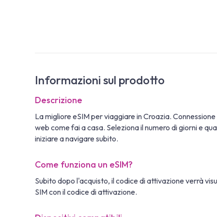
Informazioni sul prodotto
Descrizione
La migliore eSIM per viaggiare in Croazia. Connessione
web come fai a casa. Seleziona il numero di giorni e quan
iniziare a navigare subito.
Come funziona un eSIM?
Subito dopo l'acquisto, il codice di attivazione verrà vi
SIM con il codice di attivazione.