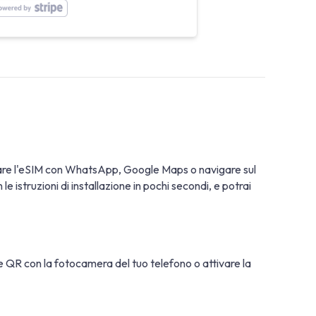
usare l'eSIM con WhatsApp, Google Maps o navigare sul
 istruzioni di installazione in pochi secondi, e potrai
ice QR con la fotocamera del tuo telefono o attivare la