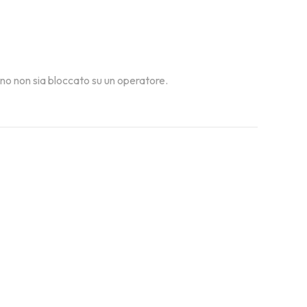
fono non sia bloccato su un operatore.