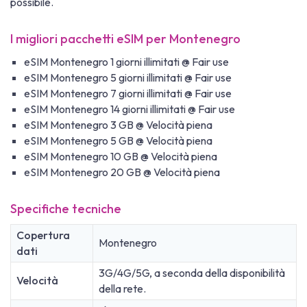
possibile.
I migliori pacchetti eSIM per Montenegro
eSIM Montenegro 1 giorni illimitati @ Fair use
eSIM Montenegro 5 giorni illimitati @ Fair use
eSIM Montenegro 7 giorni illimitati @ Fair use
eSIM Montenegro 14 giorni illimitati @ Fair use
eSIM Montenegro 3 GB @ Velocità piena
eSIM Montenegro 5 GB @ Velocità piena
eSIM Montenegro 10 GB @ Velocità piena
eSIM Montenegro 20 GB @ Velocità piena
Specifiche tecniche
Copertura
Montenegro
dati
3G/4G/5G, a seconda della disponibilità
Velocità
della rete.