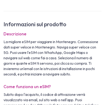
Informazioni sul prodotto
Descrizione
La migliore eSIM per viaggiare in Montenegro. Connessione
dati super veloce in Montenegro. Naviga super veloce con
5G. Puoi usare l'eSIM con WhatsApp, Google Maps o
navigare sul web come fai a casa. Seleziona il numero di
giorni e quante eSIM ti servono, poi clicca su compra. Ti
invieremo un'email con le istruzioni di installazione in pochi
secondi, e potrai iniziare a navigare subito.
Come funziona un eSIM?
Subito dopo l'acquisto, il codice di attivazione verrà
visualizzato via email, sul sito web o nell'app. Puoi