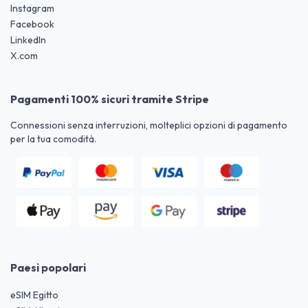
Instagram
Facebook
LinkedIn
X.com
Pagamenti 100% sicuri tramite Stripe
Connessioni senza interruzioni, molteplici opzioni di pagamento
per la tua comodità.
Paesi popolari
eSIM Egitto