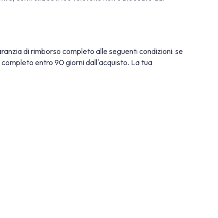
ranzia di rimborso completo alle seguenti condizioni: se
so completo entro 90 giorni dall'acquisto. La tua