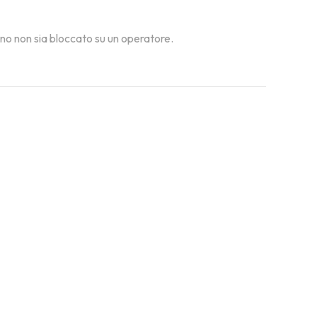
fono non sia bloccato su un operatore.