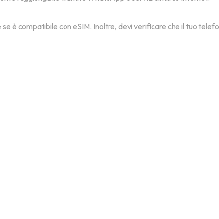
 se è compatibile con eSIM. Inoltre, devi verificare che il tuo tele