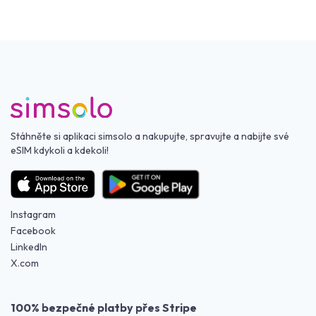
Stáhněte si aplikaci simsolo a nakupujte, spravujte a nabijte své
eSIM kdykoli a kdekoli!
Instagram
Facebook
LinkedIn
X.com
100% bezpečné platby přes Stripe