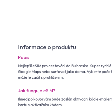
Informace o produktu
Popis
Nejlepší eSIM pro cestování do Bulharsko. Super rychlé
Google Maps nebo surfovat jako doma. Vyberte počet dn
můžete začít s prohlížením.
Jak funguje eSIM?
Ihned po koupi vám bude zaslán aktivační kód e-maile
kartu s aktivačním kódem.