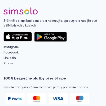
Stáhněte si aplikaci simsolo a nakupujte, spravujte a nabijte své
eSIM kdykoli a kdekoli!
Instagram
Facebook
LinkedIn
X.com
100% bezpečné platby přes Stripe
Plynulé připojení, různé možnosti platby pro vaše pohodlí.