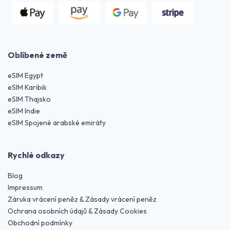
Oblíbené země
eSIM Egypt
eSIM Karibik
eSIM Thajsko
eSIM Indie
eSIM Spojené arabské emiráty
Rychlé odkazy
Blog
Impressum
Záruka vrácení peněz & Zásady vrácení peněz
Ochrana osobních údajů & Zásady Cookies
Obchodní podmínky