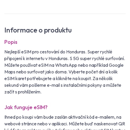
Informace o produktu
Popis
Nejlepší eSIM pro cestování do Honduras. Super rychlé
připojení k internetu v Honduras. S 5G super rychlé surfování.
Můžete používat eSIM na WhatsApp nebo například Google
Maps nebo surfovat jako doma. Vyberte počet dní a kolik
eSIM karet potřebujete a klikněte na koupit. Za několik
sekund vám pošleme e-mail s instalačními pokyny a můžete
začít s prohlížením.
Jak funguje eSIM?
Ihned po koupi vám bude zaslán aktivační kód e-mailem, na
webové stránce nebo v aplikaci. Můžete buď naskenovat QR