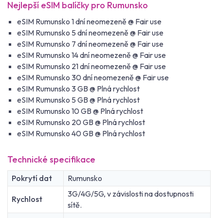
Nejlepší eSIM balíčky pro Rumunsko
eSIM Rumunsko 1 dní neomezeně @ Fair use
eSIM Rumunsko 5 dní neomezeně @ Fair use
eSIM Rumunsko 7 dní neomezeně @ Fair use
eSIM Rumunsko 14 dní neomezeně @ Fair use
eSIM Rumunsko 21 dní neomezeně @ Fair use
eSIM Rumunsko 30 dní neomezeně @ Fair use
eSIM Rumunsko 3 GB @ Plná rychlost
eSIM Rumunsko 5 GB @ Plná rychlost
eSIM Rumunsko 10 GB @ Plná rychlost
eSIM Rumunsko 20 GB @ Plná rychlost
eSIM Rumunsko 40 GB @ Plná rychlost
Technické specifikace
Pokrytí dat
Rumunsko
3G/4G/5G, v závislosti na dostupnosti
Rychlost
sítě.