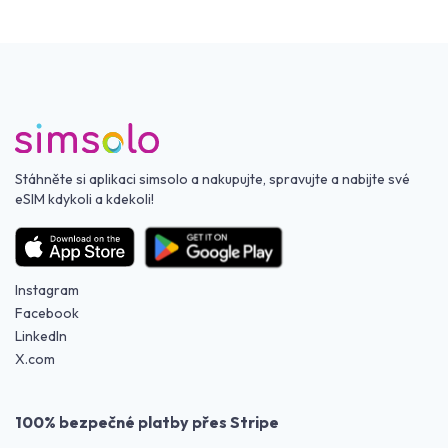
Stáhněte si aplikaci simsolo a nakupujte, spravujte a nabijte své
eSIM kdykoli a kdekoli!
Instagram
Facebook
LinkedIn
X.com
100% bezpečné platby přes Stripe