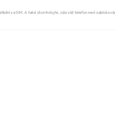
ibilní s eSIM. A také zkontrolujte, zda váš telefon není zablokov