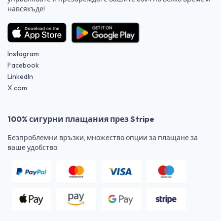
навсякъде!
Instagram
Facebook
LinkedIn
X.com
100% сигурни плащания през Stripe
Безпроблемни връзки, множество опции за плащане за
ваше удобство.