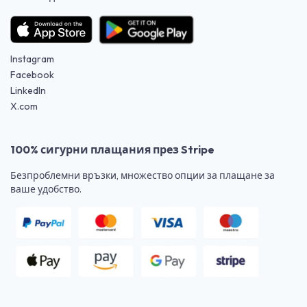
Instagram
Facebook
LinkedIn
X.com
100% сигурни плащания през Stripe
Безпроблемни връзки, множество опции за плащане за
ваше удобство.