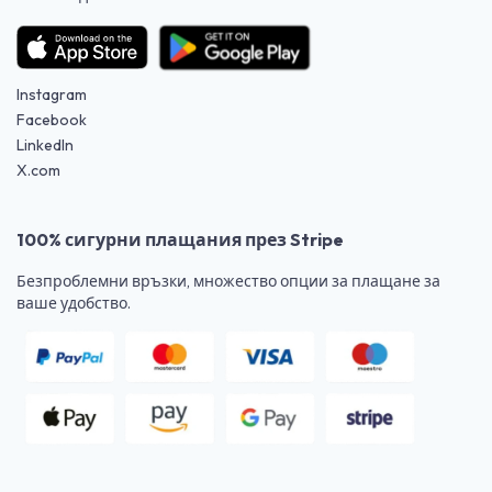
Instagram
Facebook
LinkedIn
X.com
100% сигурни плащания през Stripe
Безпроблемни връзки, множество опции за плащане за
ваше удобство.