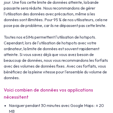
jour. Une fois cette limite de données atteinte, la bande
passante sera réduite. Nous recommandons de gérer
l'utilisation des données avec précaution, même si les
données sont illimitées. Pour 95 % de nos utilisateurs, cela ne
pose pas de problème, car ils ne dépassent pas cette limite.
Toutes nos eSIMs permettent l'utilisation de hotspots.
Cependant, lors de l'utilisation de hotspots avec votre
ordinateur, la limite de données est souvent rapidement
atteinte. Si vous savez déjà que vous avez besoin de
beaucoup de données, nous vous recommandons les forfaits
avec des volumes de données fixes. Avec ces forfaits, vous
bénéficiez de la pleine vitesse pour l'ensemble du volume de
données.
Voici combien de données vos applications
nécessitent
Naviguer pendant 30 minutes avec Google Maps : ± 20
MB