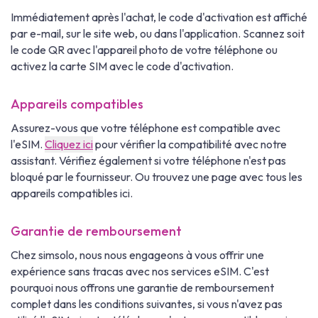
Immédiatement après l'achat, le code d'activation est affiché
par e-mail, sur le site web, ou dans l'application. Scannez soit
le code QR avec l'appareil photo de votre téléphone ou
activez la carte SIM avec le code d'activation.
Appareils compatibles
Assurez-vous que votre téléphone est compatible avec
l'eSIM.
Cliquez ici
pour vérifier la compatibilité avec notre
assistant. Vérifiez également si votre téléphone n'est pas
bloqué par le fournisseur. Ou trouvez une page avec tous les
appareils compatibles ici.
Garantie de remboursement
Chez simsolo, nous nous engageons à vous offrir une
expérience sans tracas avec nos services eSIM. C'est
pourquoi nous offrons une garantie de remboursement
complet dans les conditions suivantes, si vous n'avez pas