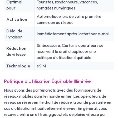
Optimal
Touristes, randonneurs, vacances,
pour
nomades numériques
Automatique lors de votre première
Activation
connexion au réseau.
Délai de
Immédiatement après l'achat par e-mail.
livraison
Si nécessaire. Certains opérateurs se
Réduction
réservent le droit d'appliquer une
de vitesse
politique d'utilisation équitable.
Technologie
eSIM
Politique d'Utilisation Équitable Illimitée
Nous avons des partenariats avec des fournisseurs de
réseaux mobiles dans le monde entier. Les opérateurs de
réseau se réservent le droit de réduire la bande passante en
cas d'utilisation inhabituellement élevée. En général, vous
recevez entre un et trois gigaoctets de pleine vitesse par