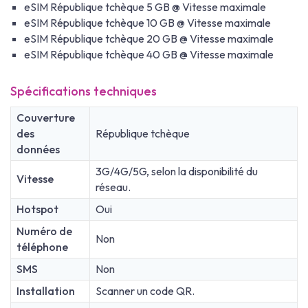
eSIM République tchèque 5 GB @ Vitesse maximale
eSIM République tchèque 10 GB @ Vitesse maximale
eSIM République tchèque 20 GB @ Vitesse maximale
eSIM République tchèque 40 GB @ Vitesse maximale
Spécifications techniques
Couverture
des
République tchèque
données
3G/4G/5G, selon la disponibilité du
Vitesse
réseau.
Hotspot
Oui
Numéro de
Non
téléphone
SMS
Non
Installation
Scanner un code QR.