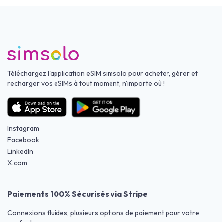
Téléchargez l'application eSIM simsolo pour acheter, gérer et
recharger vos eSIMs à tout moment, n'importe où !
Instagram
Facebook
LinkedIn
X.com
Paiements 100% Sécurisés via Stripe
Connexions fluides, plusieurs options de paiement pour votre