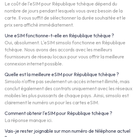
Le coût de l'eSIM pour République tchèque dépend du
nombre de jours pendant lesquels vous avez besoin de la
carte. Il vous suffit de sélectionner la durée souhaitée et le
prix sera affiché immédiatement.
Une eSIM fonctionne-t-elle en République tchèque ?
Oui, absolument. L'eSIM simsolo fonctionne en République
tchèque. Nous avons des accords avec les meilleurs
fournisseurs de réseau locaux pour vous offrir la meilleure
connexion internet possible.
Quelle est la meilleure eSIM pour République tchèque ?
Simsolo n'offre pas seulement un accès internet illimité, mais
conclut également des contrats uniquement avec les réseaux
mobiles les plus puissants de chaque pays. Ainsi, simsolo est
clairement le numéro un pour les cartes eSIM.
Comment obtenir l'eSIM pour République tchèque ?
La réponse manque ici.
Vais-je rester joignable sur mon numéro de téléphone actuel