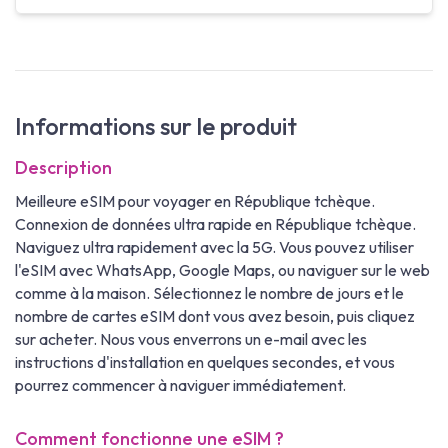
Informations sur le produit
Description
Meilleure eSIM pour voyager en République tchèque.
Connexion de données ultra rapide en République tchèque.
Naviguez ultra rapidement avec la 5G. Vous pouvez utiliser
l'eSIM avec WhatsApp, Google Maps, ou naviguer sur le web
comme à la maison. Sélectionnez le nombre de jours et le
nombre de cartes eSIM dont vous avez besoin, puis cliquez
sur acheter. Nous vous enverrons un e-mail avec les
instructions d'installation en quelques secondes, et vous
pourrez commencer à naviguer immédiatement.
Comment fonctionne une eSIM ?