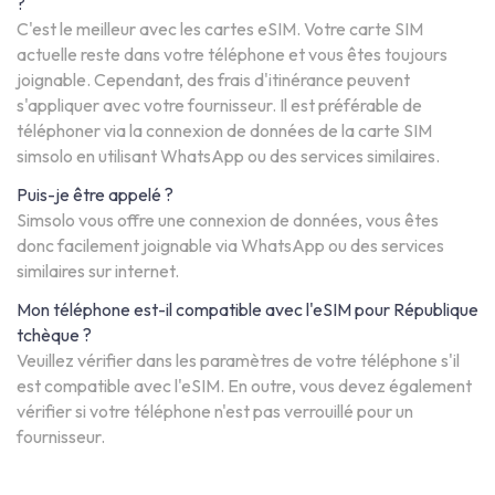
?
C'est le meilleur avec les cartes eSIM. Votre carte SIM
actuelle reste dans votre téléphone et vous êtes toujours
joignable. Cependant, des frais d'itinérance peuvent
s'appliquer avec votre fournisseur. Il est préférable de
téléphoner via la connexion de données de la carte SIM
simsolo en utilisant WhatsApp ou des services similaires.
Puis-je être appelé ?
Simsolo vous offre une connexion de données, vous êtes
donc facilement joignable via WhatsApp ou des services
similaires sur internet.
Mon téléphone est-il compatible avec l'eSIM pour République
tchèque ?
Veuillez vérifier dans les paramètres de votre téléphone s'il
est compatible avec l'eSIM. En outre, vous devez également
vérifier si votre téléphone n'est pas verrouillé pour un
fournisseur.