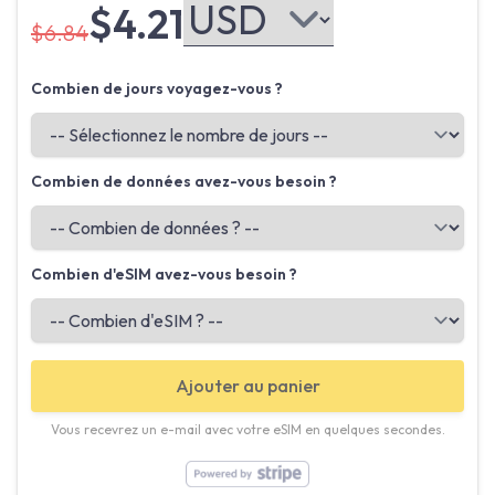
$4.21
$6.84
Combien de jours voyagez-vous ?
Combien de données avez-vous besoin ?
Combien d'eSIM avez-vous besoin ?
Ajouter au panier
Vous recevrez un e-mail avec votre eSIM en quelques secondes.