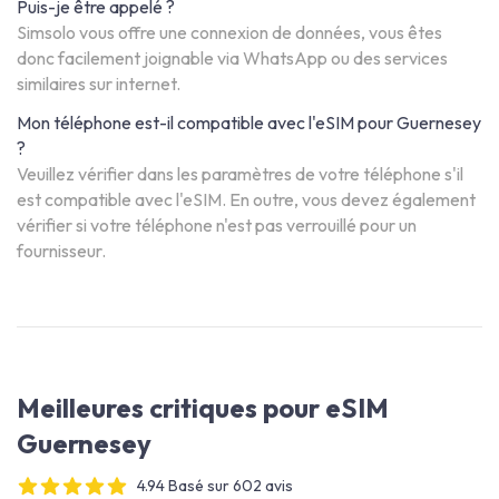
Puis-je être appelé ?
Simsolo vous offre une connexion de données, vous êtes
donc facilement joignable via WhatsApp ou des services
similaires sur internet.
Mon téléphone est-il compatible avec l'eSIM pour Guernesey
?
Veuillez vérifier dans les paramètres de votre téléphone s'il
est compatible avec l'eSIM. En outre, vous devez également
vérifier si votre téléphone n'est pas verrouillé pour un
fournisseur.
Meilleures critiques pour eSIM
Guernesey
4.94 Basé sur 602 avis