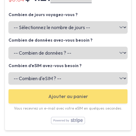
Combien de jours voyagez-vous ?
Combien de données avez-vous besoin ?
Combien d'eSIM avez-vous besoin ?
Ajouter au panier
Vous recevrez un e-mail avec votre eSIM en quelques secondes.