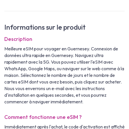
Informations sur le produit
Description
Meilleure eSIM pour voyager en Guernesey. Connexion de
données ultra rapide en Guernesey. Naviguez ultra
rapidement avec la 5G. Vous pouvez utiliser l'eSIM avec
WhatsApp, Google Maps, ou naviguer sur le web comme à la
maison. Sélectionnez le nombre de jours et le nombre de
cartes eSIM dont vous avez besoin, puis cliquez sur acheter.
Nous vous enverrons un e-mail avec les instructions
d'installation en quelques secondes, et vous pourrez
commencer à naviguer immédiatement.
Comment fonctionne une eSIM ?
Immédiatement après l'achat, le code d'activation est affiché