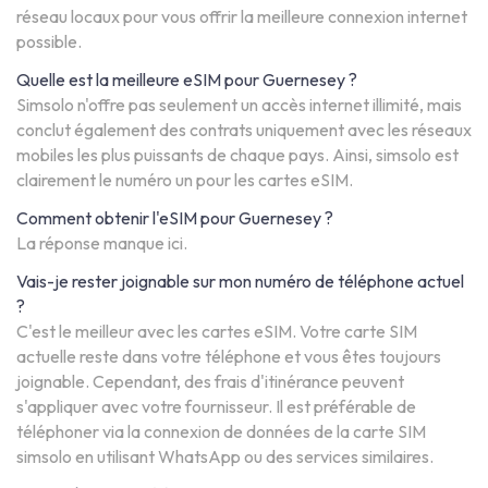
réseau locaux pour vous offrir la meilleure connexion internet
possible.
Quelle est la meilleure eSIM pour Guernesey ?
Simsolo n'offre pas seulement un accès internet illimité, mais
conclut également des contrats uniquement avec les réseaux
mobiles les plus puissants de chaque pays. Ainsi, simsolo est
clairement le numéro un pour les cartes eSIM.
Comment obtenir l'eSIM pour Guernesey ?
La réponse manque ici.
Vais-je rester joignable sur mon numéro de téléphone actuel
?
C'est le meilleur avec les cartes eSIM. Votre carte SIM
actuelle reste dans votre téléphone et vous êtes toujours
joignable. Cependant, des frais d'itinérance peuvent
s'appliquer avec votre fournisseur. Il est préférable de
téléphoner via la connexion de données de la carte SIM
simsolo en utilisant WhatsApp ou des services similaires.