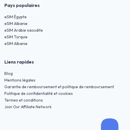
Pays populaires
eSIM Égypte
eSIM Albanie
eSIM Arabie saoudite
eSIM Turquie
eSIM Albanie
Liens rapides
Blog
Mentions légales
Garantie de remboursement et politique de remboursement
Politique de confidentialité et cookies
Termes et conditions
Join Our Affiliate Network