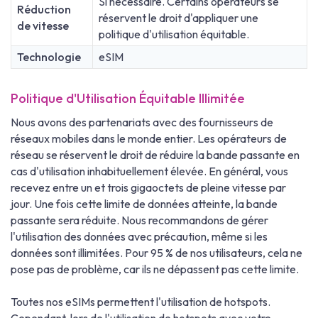
Si nécessaire. Certains opérateurs se
Réduction
réservent le droit d'appliquer une
de vitesse
politique d'utilisation équitable.
Technologie
eSIM
Politique d'Utilisation Équitable Illimitée
Nous avons des partenariats avec des fournisseurs de
réseaux mobiles dans le monde entier. Les opérateurs de
réseau se réservent le droit de réduire la bande passante en
cas d'utilisation inhabituellement élevée. En général, vous
recevez entre un et trois gigaoctets de pleine vitesse par
jour. Une fois cette limite de données atteinte, la bande
passante sera réduite. Nous recommandons de gérer
l'utilisation des données avec précaution, même si les
données sont illimitées. Pour 95 % de nos utilisateurs, cela ne
pose pas de problème, car ils ne dépassent pas cette limite.
Toutes nos eSIMs permettent l'utilisation de hotspots.