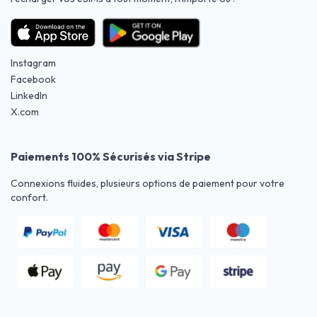
Instagram
Facebook
LinkedIn
X.com
Paiements 100% Sécurisés via Stripe
Connexions fluides, plusieurs options de paiement pour votre
confort.