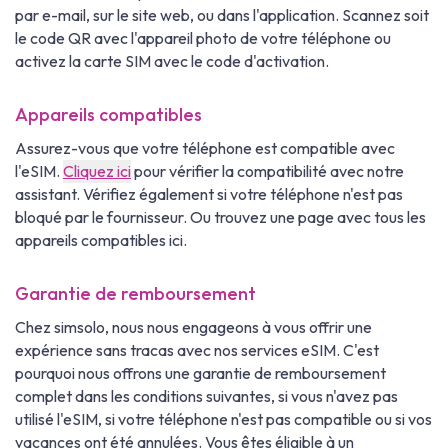
par e-mail, sur le site web, ou dans l'application. Scannez soit
le code QR avec l'appareil photo de votre téléphone ou
activez la carte SIM avec le code d'activation.
Appareils compatibles
Assurez-vous que votre téléphone est compatible avec
l'eSIM.
Cliquez ici
pour vérifier la compatibilité avec notre
assistant. Vérifiez également si votre téléphone n'est pas
bloqué par le fournisseur. Ou trouvez une page avec tous les
appareils compatibles ici.
Garantie de remboursement
Chez simsolo, nous nous engageons à vous offrir une
expérience sans tracas avec nos services eSIM. C'est
pourquoi nous offrons une garantie de remboursement
complet dans les conditions suivantes, si vous n'avez pas
utilisé l'eSIM, si votre téléphone n'est pas compatible ou si vos
vacances ont été annulées. Vous êtes éligible à un