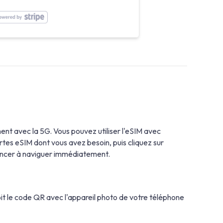
nt avec la 5G. Vous pouvez utiliser l'eSIM avec
es eSIM dont vous avez besoin, puis cliquez sur
mencer à naviguer immédiatement.
soit le code QR avec l'appareil photo de votre téléphone