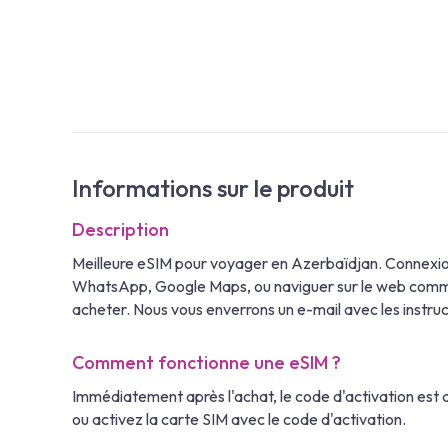
Informations sur le produit
Description
Meilleure eSIM pour voyager en Azerbaïdjan. Connexion
WhatsApp, Google Maps, ou naviguer sur le web comme à
acheter. Nous vous enverrons un e-mail avec les instr
Comment fonctionne une eSIM ?
Immédiatement après l'achat, le code d'activation est af
ou activez la carte SIM avec le code d'activation.