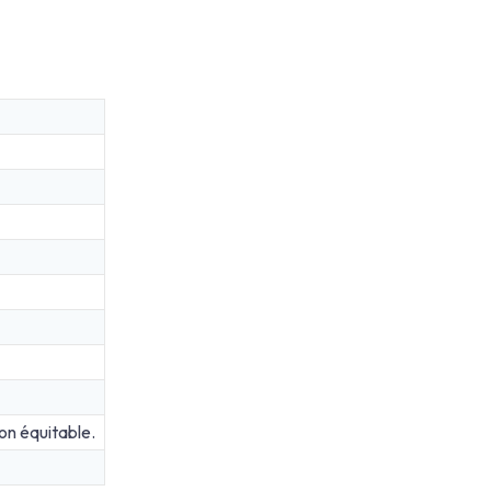
ion équitable.