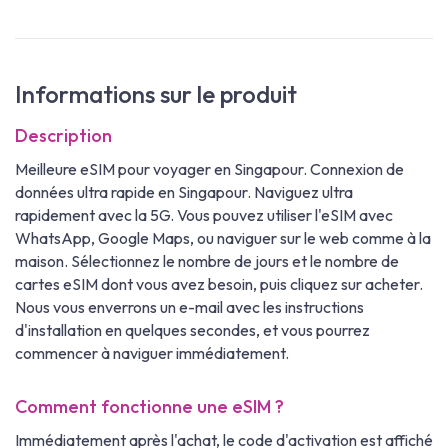
Informations sur le produit
Description
Meilleure eSIM pour voyager en Singapour. Connexion de
données ultra rapide en Singapour. Naviguez ultra
rapidement avec la 5G. Vous pouvez utiliser l'eSIM avec
WhatsApp, Google Maps, ou naviguer sur le web comme à la
maison. Sélectionnez le nombre de jours et le nombre de
cartes eSIM dont vous avez besoin, puis cliquez sur acheter.
Nous vous enverrons un e-mail avec les instructions
d'installation en quelques secondes, et vous pourrez
commencer à naviguer immédiatement.
Comment fonctionne une eSIM ?
Immédiatement après l'achat, le code d'activation est affiché