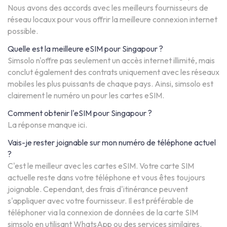
Nous avons des accords avec les meilleurs fournisseurs de
réseau locaux pour vous offrir la meilleure connexion internet
possible.
Quelle est la meilleure eSIM pour Singapour ?
Simsolo n'offre pas seulement un accès internet illimité, mais
conclut également des contrats uniquement avec les réseaux
mobiles les plus puissants de chaque pays. Ainsi, simsolo est
clairement le numéro un pour les cartes eSIM.
Comment obtenir l'eSIM pour Singapour ?
La réponse manque ici.
Vais-je rester joignable sur mon numéro de téléphone actuel
?
C'est le meilleur avec les cartes eSIM. Votre carte SIM
actuelle reste dans votre téléphone et vous êtes toujours
joignable. Cependant, des frais d'itinérance peuvent
s'appliquer avec votre fournisseur. Il est préférable de
téléphoner via la connexion de données de la carte SIM
simsolo en utilisant WhatsApp ou des services similaires.