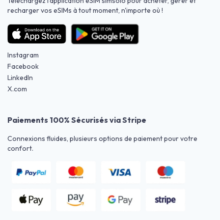
Téléchargez l'application eSIM simsolo pour acheter, gérer et
recharger vos eSIMs à tout moment, n'importe où !
Instagram
Facebook
LinkedIn
X.com
Paiements 100% Sécurisés via Stripe
Connexions fluides, plusieurs options de paiement pour votre
confort.