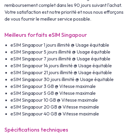
remboursement complet dans les 90 jours suivant l'achat.
Votre satisfaction est notre priorité et nous nous efforçons
de vous fournir le meilleur service possible.
Meilleurs forfaits eSIM Singapour
eSIM Singapour 1 jours illimité @ Usage équitable
eSIM Singapour 5 jours illimité @ Usage équitable
eSIM Singapour 7 jours illimité @ Usage équitable
eSIM Singapour 14 jours illimité @ Usage équitable
eSIM Singapour 21 jours illimité @ Usage équitable
eSIM Singapour 30 jours illimité @ Usage équitable
eSIM Singapour 3 GB @ Vitesse maximale
eSIM Singapour 5 GB @ Vitesse maximale
eSIM Singapour 10 GB @ Vitesse maximale
eSIM Singapour 20 GB @ Vitesse maximale
eSIM Singapour 40 GB @ Vitesse maximale
Spécifications techniques