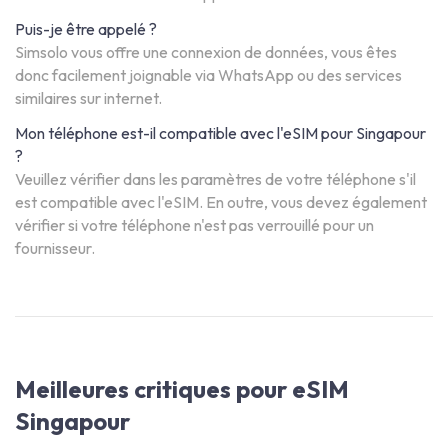
Puis-je être appelé ?
Simsolo vous offre une connexion de données, vous êtes
donc facilement joignable via WhatsApp ou des services
similaires sur internet.
Mon téléphone est-il compatible avec l'eSIM pour Singapour
?
Veuillez vérifier dans les paramètres de votre téléphone s'il
est compatible avec l'eSIM. En outre, vous devez également
vérifier si votre téléphone n'est pas verrouillé pour un
fournisseur.
Meilleures critiques pour eSIM
Singapour