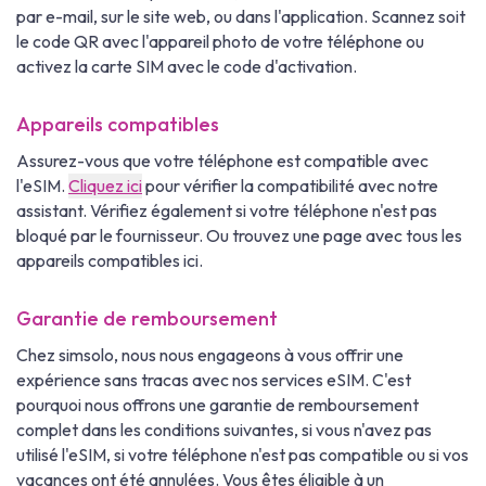
par e-mail, sur le site web, ou dans l'application. Scannez soit
le code QR avec l'appareil photo de votre téléphone ou
activez la carte SIM avec le code d'activation.
Appareils compatibles
Assurez-vous que votre téléphone est compatible avec
l'eSIM.
Cliquez ici
pour vérifier la compatibilité avec notre
assistant. Vérifiez également si votre téléphone n'est pas
bloqué par le fournisseur. Ou trouvez une page avec tous les
appareils compatibles ici.
Garantie de remboursement
Chez simsolo, nous nous engageons à vous offrir une
expérience sans tracas avec nos services eSIM. C'est
pourquoi nous offrons une garantie de remboursement
complet dans les conditions suivantes, si vous n'avez pas
utilisé l'eSIM, si votre téléphone n'est pas compatible ou si vos
vacances ont été annulées. Vous êtes éligible à un