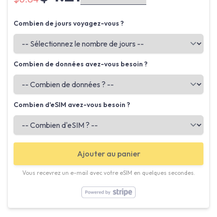
Combien de jours voyagez-vous ?
Combien de données avez-vous besoin ?
Combien d'eSIM avez-vous besoin ?
Ajouter au panier
Vous recevrez un e-mail avec votre eSIM en quelques secondes.