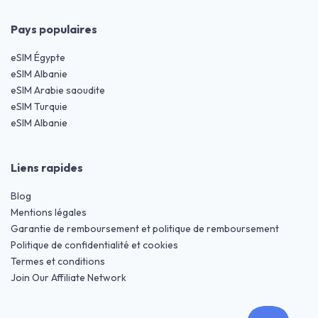
Pays populaires
eSIM Égypte
eSIM Albanie
eSIM Arabie saoudite
eSIM Turquie
eSIM Albanie
Liens rapides
Blog
Mentions légales
Garantie de remboursement et politique de remboursement
Politique de confidentialité et cookies
Termes et conditions
Join Our Affiliate Network