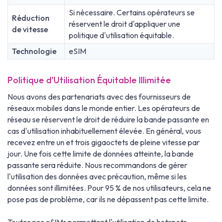
Si nécessaire. Certains opérateurs se
Réduction
réservent le droit d'appliquer une
de vitesse
politique d'utilisation équitable.
Technologie
eSIM
Politique d'Utilisation Équitable Illimitée
Nous avons des partenariats avec des fournisseurs de
réseaux mobiles dans le monde entier. Les opérateurs de
réseau se réservent le droit de réduire la bande passante en
cas d'utilisation inhabituellement élevée. En général, vous
recevez entre un et trois gigaoctets de pleine vitesse par
jour. Une fois cette limite de données atteinte, la bande
passante sera réduite. Nous recommandons de gérer
l'utilisation des données avec précaution, même si les
données sont illimitées. Pour 95 % de nos utilisateurs, cela ne
pose pas de problème, car ils ne dépassent pas cette limite.