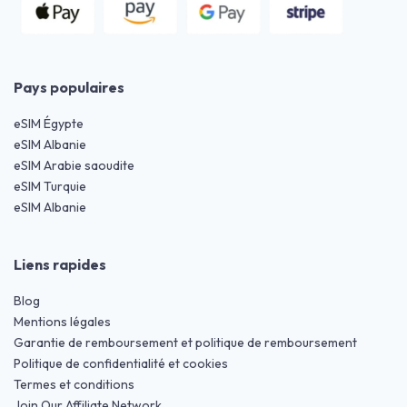
Pays populaires
eSIM Égypte
eSIM Albanie
eSIM Arabie saoudite
eSIM Turquie
eSIM Albanie
Liens rapides
Blog
Mentions légales
Garantie de remboursement et politique de remboursement
Politique de confidentialité et cookies
Termes et conditions
Join Our Affiliate Network