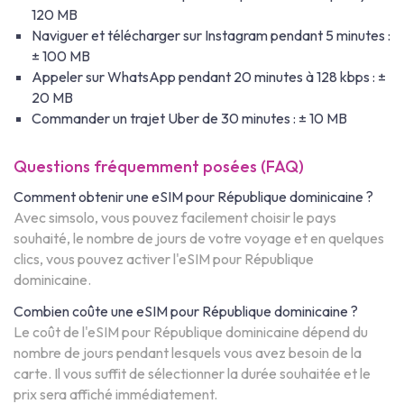
120 MB
Naviguer et télécharger sur Instagram pendant 5 minutes :
± 100 MB
Appeler sur WhatsApp pendant 20 minutes à 128 kbps : ±
20 MB
Commander un trajet Uber de 30 minutes : ± 10 MB
Questions fréquemment posées (FAQ)
Comment obtenir une eSIM pour République dominicaine ?
Avec simsolo, vous pouvez facilement choisir le pays
souhaité, le nombre de jours de votre voyage et en quelques
clics, vous pouvez activer l'eSIM pour République
dominicaine.
Combien coûte une eSIM pour République dominicaine ?
Le coût de l'eSIM pour République dominicaine dépend du
nombre de jours pendant lesquels vous avez besoin de la
carte. Il vous suffit de sélectionner la durée souhaitée et le
prix sera affiché immédiatement.