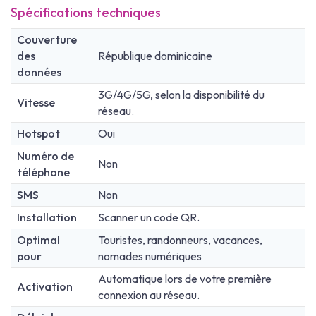
Spécifications techniques
Couverture
des
République dominicaine
données
3G/4G/5G, selon la disponibilité du
Vitesse
réseau.
Hotspot
Oui
Numéro de
Non
téléphone
SMS
Non
Installation
Scanner un code QR.
Optimal
Touristes, randonneurs, vacances,
pour
nomades numériques
Automatique lors de votre première
Activation
connexion au réseau.