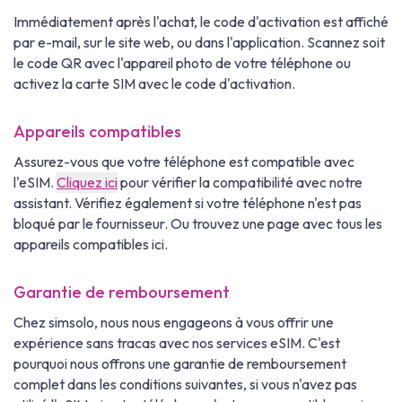
Immédiatement après l'achat, le code d'activation est affiché
par e-mail, sur le site web, ou dans l'application. Scannez soit
le code QR avec l'appareil photo de votre téléphone ou
activez la carte SIM avec le code d'activation.
Appareils compatibles
Assurez-vous que votre téléphone est compatible avec
l'eSIM.
Cliquez ici
pour vérifier la compatibilité avec notre
assistant. Vérifiez également si votre téléphone n'est pas
bloqué par le fournisseur. Ou trouvez une page avec tous les
appareils compatibles ici.
Garantie de remboursement
Chez simsolo, nous nous engageons à vous offrir une
expérience sans tracas avec nos services eSIM. C'est
pourquoi nous offrons une garantie de remboursement
complet dans les conditions suivantes, si vous n'avez pas