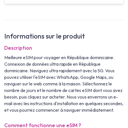
Informations sur le produit
Description
Meilleure eSIM pour voyager en République dominicaine.
Connexion de données ultra rapide en République
dominicaine. Naviguez ultra rapidement avec la 5G. Vous
pouvez utiliser l'eSIM avec WhatsApp, Google Maps, ou
naviguer sur le web comme à la maison. Sélectionnez le
nombre de jours et le nombre de cartes eSIM dont vous avez
besoin, puis cliquez sur acheter. Nous vous enverrons un e-
mail avec les instructions d'installation en quelques secondes,
et vous pourrez commencer à naviguer immédiatement.
Comment fonctionne une eSIM ?