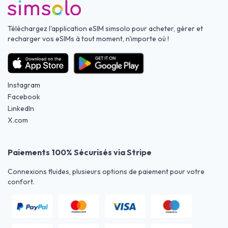
Téléchargez l'application eSIM simsolo pour acheter, gérer et
recharger vos eSIMs à tout moment, n'importe où !
Instagram
Facebook
LinkedIn
X.com
Paiements 100% Sécurisés via Stripe
Connexions fluides, plusieurs options de paiement pour votre
confort.