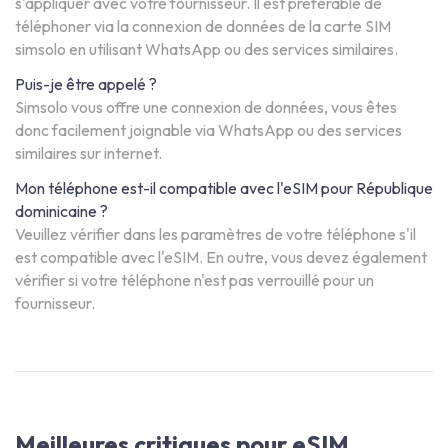
s'appliquer avec votre fournisseur. Il est préférable de
téléphoner via la connexion de données de la carte SIM
simsolo en utilisant WhatsApp ou des services similaires.
Puis-je être appelé ?
Simsolo vous offre une connexion de données, vous êtes
donc facilement joignable via WhatsApp ou des services
similaires sur internet.
Mon téléphone est-il compatible avec l'eSIM pour République
dominicaine ?
Veuillez vérifier dans les paramètres de votre téléphone s'il
est compatible avec l'eSIM. En outre, vous devez également
vérifier si votre téléphone n'est pas verrouillé pour un
fournisseur.
Meilleures critiques pour eSIM