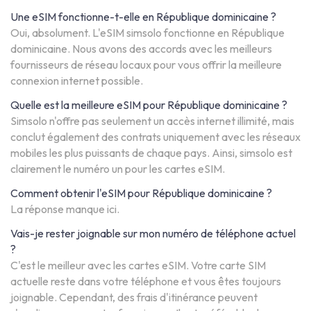
Une eSIM fonctionne-t-elle en République dominicaine ?
Oui, absolument. L'eSIM simsolo fonctionne en République
dominicaine. Nous avons des accords avec les meilleurs
fournisseurs de réseau locaux pour vous offrir la meilleure
connexion internet possible.
Quelle est la meilleure eSIM pour République dominicaine ?
Simsolo n'offre pas seulement un accès internet illimité, mais
conclut également des contrats uniquement avec les réseaux
mobiles les plus puissants de chaque pays. Ainsi, simsolo est
clairement le numéro un pour les cartes eSIM.
Comment obtenir l'eSIM pour République dominicaine ?
La réponse manque ici.
Vais-je rester joignable sur mon numéro de téléphone actuel
?
C'est le meilleur avec les cartes eSIM. Votre carte SIM
actuelle reste dans votre téléphone et vous êtes toujours
joignable. Cependant, des frais d'itinérance peuvent