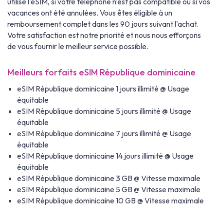
utilisé l'eSIM, si votre téléphone n'est pas compatible ou si vos
vacances ont été annulées. Vous êtes éligible à un
remboursement complet dans les 90 jours suivant l'achat.
Votre satisfaction est notre priorité et nous nous efforçons
de vous fournir le meilleur service possible.
Meilleurs forfaits eSIM République dominicaine
eSIM République dominicaine 1 jours illimité @ Usage
équitable
eSIM République dominicaine 5 jours illimité @ Usage
équitable
eSIM République dominicaine 7 jours illimité @ Usage
équitable
eSIM République dominicaine 14 jours illimité @ Usage
équitable
eSIM République dominicaine 3 GB @ Vitesse maximale
eSIM République dominicaine 5 GB @ Vitesse maximale
eSIM République dominicaine 10 GB @ Vitesse maximale