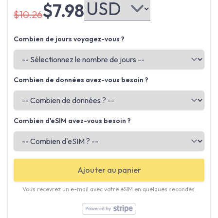
$7.98
$10.26
Combien de jours voyagez-vous ?
Combien de données avez-vous besoin ?
Combien d'eSIM avez-vous besoin ?
Ajouter au panier
Vous recevrez un e-mail avec votre eSIM en quelques secondes.