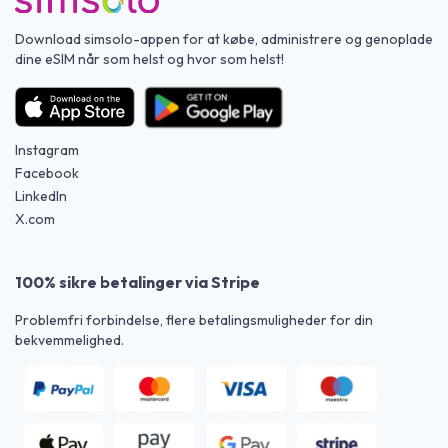
Download simsolo-appen for at købe, administrere og genoplade
dine eSIM når som helst og hvor som helst!
Instagram
Facebook
LinkedIn
X.com
100% sikre betalinger via Stripe
Problemfri forbindelse, flere betalingsmuligheder for din
bekvemmelighed.