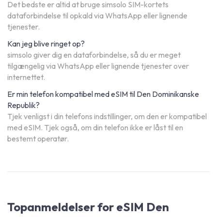
Det bedste er altid at bruge simsolo SIM-kortets
dataforbindelse til opkald via WhatsApp eller lignende
tjenester.
Kan jeg blive ringet op?
simsolo giver dig en dataforbindelse, så du er meget
tilgængelig via WhatsApp eller lignende tjenester over
internettet.
Er min telefon kompatibel med eSIM til Den Dominikanske
Republik?
Tjek venligst i din telefons indstillinger, om den er kompatibel
med eSIM. Tjek også, om din telefon ikke er låst til en
bestemt operatør.
Topanmeldelser for eSIM Den