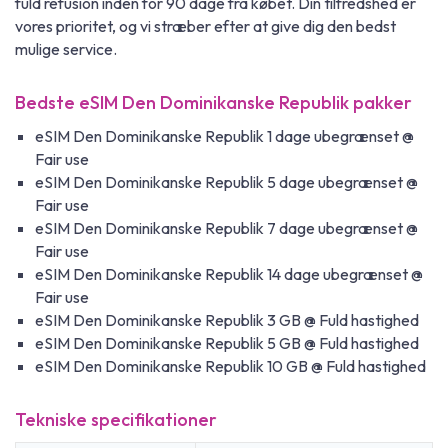
fuld refusion inden for 90 dage fra købet. Din tilfredshed er
vores prioritet, og vi stræber efter at give dig den bedst
mulige service.
Bedste eSIM Den Dominikanske Republik pakker
eSIM Den Dominikanske Republik 1 dage ubegrænset @
Fair use
eSIM Den Dominikanske Republik 5 dage ubegrænset @
Fair use
eSIM Den Dominikanske Republik 7 dage ubegrænset @
Fair use
eSIM Den Dominikanske Republik 14 dage ubegrænset @
Fair use
eSIM Den Dominikanske Republik 3 GB @ Fuld hastighed
eSIM Den Dominikanske Republik 5 GB @ Fuld hastighed
eSIM Den Dominikanske Republik 10 GB @ Fuld hastighed
Tekniske specifikationer