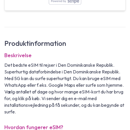
Produktinformation
Beskrivelse
Det bedste eSIM til rejser i Den Dominikanske Republik.
Superhurtig dataforbindelse i Den Dominikanske Republik.
Med 5G kan du surfe superhurtigt. Du kan bruge eSIM med
WhatsApp eller f.eks. Google Maps eller surfe som hjemme.
Vælg antallet af dage og hvor mange eSIM-kort du har brug
for, og klik på køb. Vi sender dig en e-mail med
installationsvejledning på få sekunder, og du kan begynde at
surfe.
Hvordan fungerer eSIM?