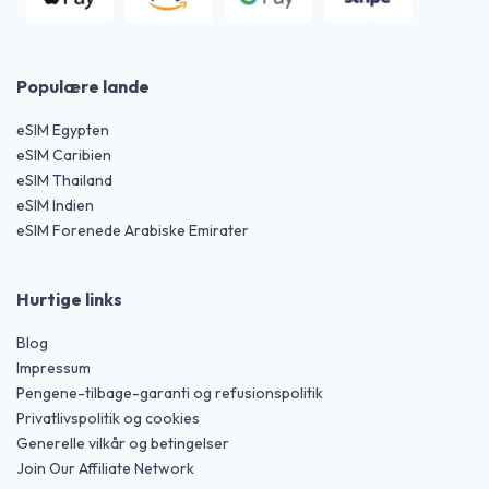
Populære lande
eSIM Egypten
eSIM Caribien
eSIM Thailand
eSIM Indien
eSIM Forenede Arabiske Emirater
Hurtige links
Blog
Impressum
Pengene-tilbage-garanti og refusionspolitik
Privatlivspolitik og cookies
Generelle vilkår og betingelser
Join Our Affiliate Network