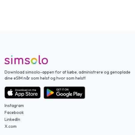
Download simsolo-appen for at købe, administrere og genoplade
dine eSIM når som helst og hvor som helst!
Instagram
Facebook
LinkedIn
X.com