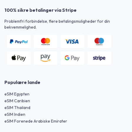
100% sikre betalinger via Stripe
Problemfri forbindelse, flere betalingsmuligheder for din
bekvemmelighed.
Populære lande
eSIM Egypten
eSIM Caribien
eSIM Thailand
eSIM Indien
eSIM Forenede Arabiske Emirater