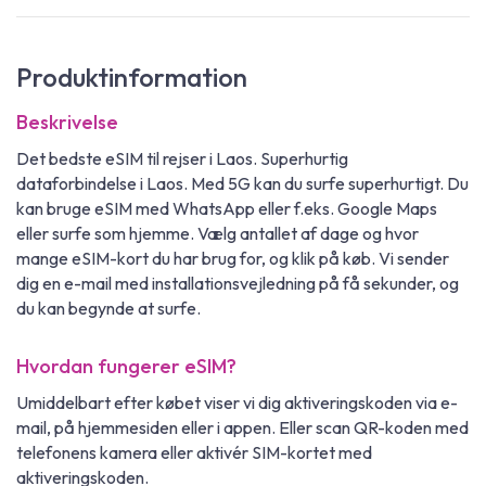
Produktinformation
Beskrivelse
Det bedste eSIM til rejser i Laos. Superhurtig
dataforbindelse i Laos. Med 5G kan du surfe superhurtigt. Du
kan bruge eSIM med WhatsApp eller f.eks. Google Maps
eller surfe som hjemme. Vælg antallet af dage og hvor
mange eSIM-kort du har brug for, og klik på køb. Vi sender
dig en e-mail med installationsvejledning på få sekunder, og
du kan begynde at surfe.
Hvordan fungerer eSIM?
Umiddelbart efter købet viser vi dig aktiveringskoden via e-
mail, på hjemmesiden eller i appen. Eller scan QR-koden med
telefonens kamera eller aktivér SIM-kortet med
aktiveringskoden.