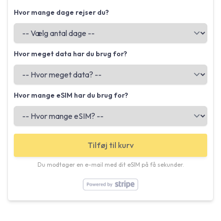
Hvor mange dage rejser du?
Hvor meget data har du brug for?
Hvor mange eSIM har du brug for?
Tilføj til kurv
Du modtager en e-mail med dit eSIM på få sekunder.