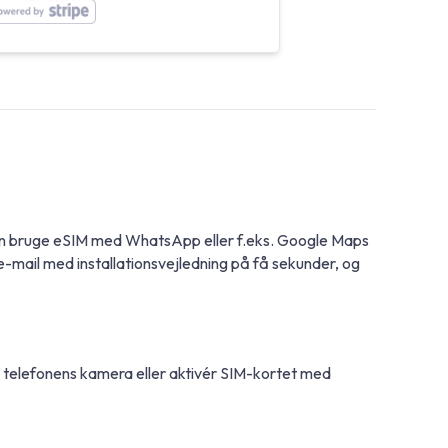
 kan bruge eSIM med WhatsApp eller f.eks. Google Maps
e-mail med installationsvejledning på få sekunder, og
d telefonens kamera eller aktivér SIM-kortet med