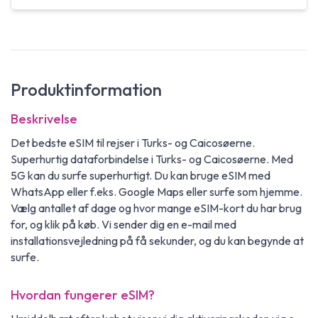
Produktinformation
Beskrivelse
Det bedste eSIM til rejser i Turks- og Caicosøerne.
Superhurtig dataforbindelse i Turks- og Caicosøerne. Med
5G kan du surfe superhurtigt. Du kan bruge eSIM med
WhatsApp eller f.eks. Google Maps eller surfe som hjemme.
Vælg antallet af dage og hvor mange eSIM-kort du har brug
for, og klik på køb. Vi sender dig en e-mail med
installationsvejledning på få sekunder, og du kan begynde at
surfe.
Hvordan fungerer eSIM?