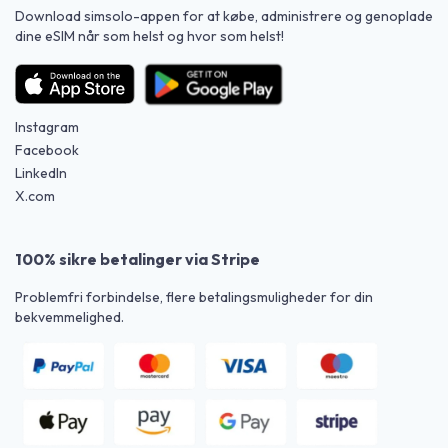
Download simsolo-appen for at købe, administrere og genoplade
dine eSIM når som helst og hvor som helst!
Instagram
Facebook
LinkedIn
X.com
100% sikre betalinger via Stripe
Problemfri forbindelse, flere betalingsmuligheder for din
bekvemmelighed.