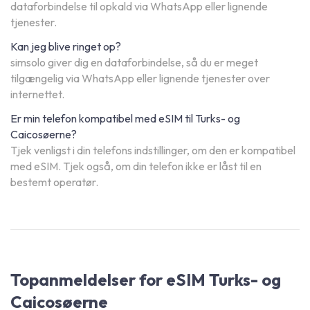
dataforbindelse til opkald via WhatsApp eller lignende
tjenester.
Kan jeg blive ringet op?
simsolo giver dig en dataforbindelse, så du er meget
tilgængelig via WhatsApp eller lignende tjenester over
internettet.
Er min telefon kompatibel med eSIM til Turks- og
Caicosøerne?
Tjek venligst i din telefons indstillinger, om den er kompatibel
med eSIM. Tjek også, om din telefon ikke er låst til en
bestemt operatør.
Topanmeldelser for eSIM Turks- og
Caicosøerne