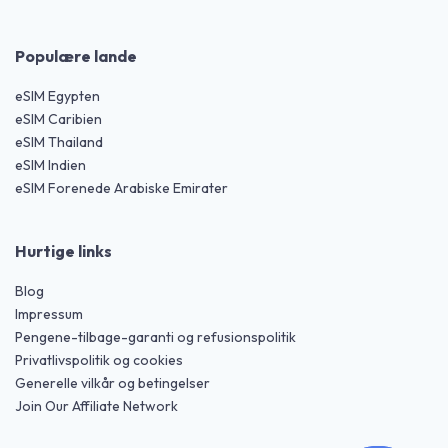
Populære lande
eSIM Egypten
eSIM Caribien
eSIM Thailand
eSIM Indien
eSIM Forenede Arabiske Emirater
Hurtige links
Blog
Impressum
Pengene-tilbage-garanti og refusionspolitik
Privatlivspolitik og cookies
Generelle vilkår og betingelser
Join Our Affiliate Network