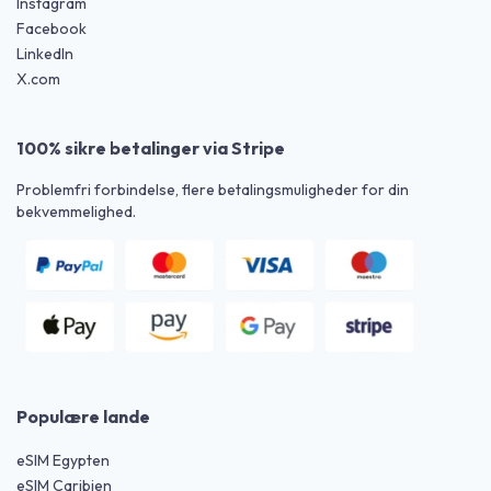
Instagram
Facebook
LinkedIn
X.com
100% sikre betalinger via Stripe
Problemfri forbindelse, flere betalingsmuligheder for din
bekvemmelighed.
Populære lande
eSIM Egypten
eSIM Caribien