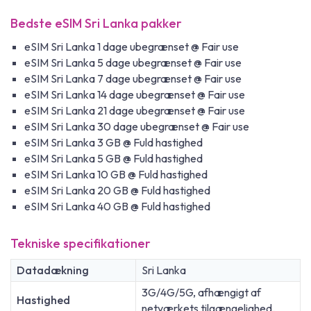
Bedste eSIM Sri Lanka pakker
eSIM Sri Lanka 1 dage ubegrænset @ Fair use
eSIM Sri Lanka 5 dage ubegrænset @ Fair use
eSIM Sri Lanka 7 dage ubegrænset @ Fair use
eSIM Sri Lanka 14 dage ubegrænset @ Fair use
eSIM Sri Lanka 21 dage ubegrænset @ Fair use
eSIM Sri Lanka 30 dage ubegrænset @ Fair use
eSIM Sri Lanka 3 GB @ Fuld hastighed
eSIM Sri Lanka 5 GB @ Fuld hastighed
eSIM Sri Lanka 10 GB @ Fuld hastighed
eSIM Sri Lanka 20 GB @ Fuld hastighed
eSIM Sri Lanka 40 GB @ Fuld hastighed
Tekniske specifikationer
Datadækning
Sri Lanka
3G/4G/5G, afhængigt af
Hastighed
netværkets tilgængelighed.