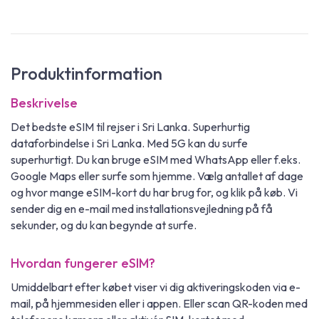
Produktinformation
Beskrivelse
Det bedste eSIM til rejser i Sri Lanka. Superhurtig
dataforbindelse i Sri Lanka. Med 5G kan du surfe
superhurtigt. Du kan bruge eSIM med WhatsApp eller f.eks.
Google Maps eller surfe som hjemme. Vælg antallet af dage
og hvor mange eSIM-kort du har brug for, og klik på køb. Vi
sender dig en e-mail med installationsvejledning på få
sekunder, og du kan begynde at surfe.
Hvordan fungerer eSIM?
Umiddelbart efter købet viser vi dig aktiveringskoden via e-
mail, på hjemmesiden eller i appen. Eller scan QR-koden med