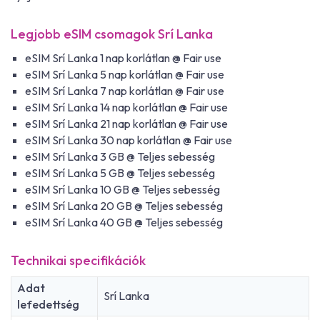
Legjobb eSIM csomagok Srí Lanka
eSIM Srí Lanka 1 nap korlátlan @ Fair use
eSIM Srí Lanka 5 nap korlátlan @ Fair use
eSIM Srí Lanka 7 nap korlátlan @ Fair use
eSIM Srí Lanka 14 nap korlátlan @ Fair use
eSIM Srí Lanka 21 nap korlátlan @ Fair use
eSIM Srí Lanka 30 nap korlátlan @ Fair use
eSIM Srí Lanka 3 GB @ Teljes sebesség
eSIM Srí Lanka 5 GB @ Teljes sebesség
eSIM Srí Lanka 10 GB @ Teljes sebesség
eSIM Srí Lanka 20 GB @ Teljes sebesség
eSIM Srí Lanka 40 GB @ Teljes sebesség
Technikai specifikációk
Adat
Srí Lanka
lefedettség