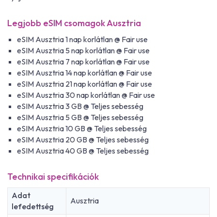
Legjobb eSIM csomagok Ausztria
eSIM Ausztria 1 nap korlátlan @ Fair use
eSIM Ausztria 5 nap korlátlan @ Fair use
eSIM Ausztria 7 nap korlátlan @ Fair use
eSIM Ausztria 14 nap korlátlan @ Fair use
eSIM Ausztria 21 nap korlátlan @ Fair use
eSIM Ausztria 30 nap korlátlan @ Fair use
eSIM Ausztria 3 GB @ Teljes sebesség
eSIM Ausztria 5 GB @ Teljes sebesség
eSIM Ausztria 10 GB @ Teljes sebesség
eSIM Ausztria 20 GB @ Teljes sebesség
eSIM Ausztria 40 GB @ Teljes sebesség
Technikai specifikációk
Adat
Ausztria
lefedettség