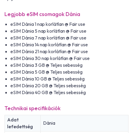
Legjobb eSIM csomagok Dánia
eSIM Dánia 1 nap korlátlan @ Fair use
eSIM Dánia 5 nap korlátlan @ Fair use
eSIM Dánia 7 nap korlátlan @ Fair use
eSIM Dánia 14 nap korlátlan @ Fair use
eSIM Dánia 21 nap korlátlan @ Fair use
eSIM Dánia 30 nap korlátlan @ Fair use
eSIM Dánia 3 GB @ Teljes sebesség
eSIM Dánia 5 GB @ Teljes sebesség
eSIM Dánia 10 GB @ Teljes sebesség
eSIM Dánia 20 GB @ Teljes sebesség
eSIM Dánia 40 GB @ Teljes sebesség
Technikai specifikációk
Adat
Dánia
lefedettség