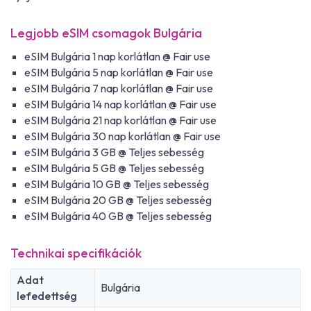
Legjobb eSIM csomagok Bulgária
eSIM Bulgária 1 nap korlátlan @ Fair use
eSIM Bulgária 5 nap korlátlan @ Fair use
eSIM Bulgária 7 nap korlátlan @ Fair use
eSIM Bulgária 14 nap korlátlan @ Fair use
eSIM Bulgária 21 nap korlátlan @ Fair use
eSIM Bulgária 30 nap korlátlan @ Fair use
eSIM Bulgária 3 GB @ Teljes sebesség
eSIM Bulgária 5 GB @ Teljes sebesség
eSIM Bulgária 10 GB @ Teljes sebesség
eSIM Bulgária 20 GB @ Teljes sebesség
eSIM Bulgária 40 GB @ Teljes sebesség
Technikai specifikációk
Adat
Bulgária
lefedettség