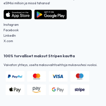
eSIMisi milloin ja missä tahansa!
Instagram
Facebook
LinkedIn
X.com
100% turvalliset maksut Stripen kautta
Vaivaton yhteys, useita maksuvaihtoehtoja mukavuutesi vuoksi.