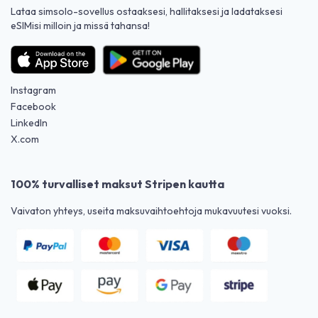
Lataa simsolo-sovellus ostaaksesi, hallitaksesi ja ladataksesi
eSIMisi milloin ja missä tahansa!
Instagram
Facebook
LinkedIn
X.com
100% turvalliset maksut Stripen kautta
Vaivaton yhteys, useita maksuvaihtoehtoja mukavuutesi vuoksi.