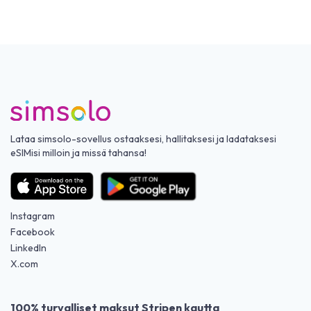
Lataa simsolo-sovellus ostaaksesi, hallitaksesi ja ladataksesi
eSIMisi milloin ja missä tahansa!
Instagram
Facebook
LinkedIn
X.com
100% turvalliset maksut Stripen kautta