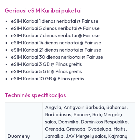
Geriausi eSIM Karibai paketai
eSIM Karibai 1 dienos neribotai @ Fair use
eSIM Karibai 5 dienos neribotai @ Fair use
eSIM Karibai 7 dienos neribotai @ Fair use
eSIM Karibai 14 dienos neribotai @ Fair use
eSIM Karibai 21 dienos neribotai @ Fair use
eSIM Karibai 30 dienos neribotai @ Fair use
eSIM Karibai 3 GB @ Pilnas greitis
eSIM Karibai 5 GB @ Pilnas greitis
eSIM Karibai 10 GB @ Pilnas greitis
Techninės specifikacijos
Angvila, Antigva ir Barbuda, Bahamos,
Barbadosas, Bonaire, Britų Mergelių
salos, Dominika, Dominikos Respublika,
Grenada, Grenada, Gvadelupa, Haitis,
Duomenų
Jamaika, JAV Mergelių salos, Kajmanų