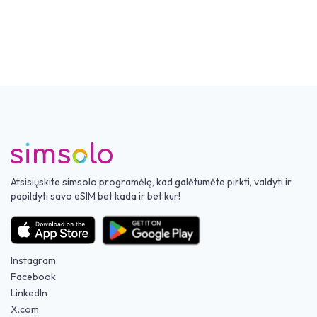
Atsisiųskite simsolo programėlę, kad galėtumėte pirkti, valdyti ir
papildyti savo eSIM bet kada ir bet kur!
Instagram
Facebook
LinkedIn
X.com