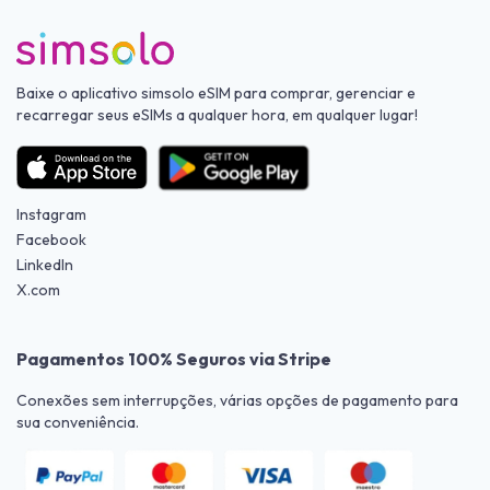
Baixe o aplicativo simsolo eSIM para comprar, gerenciar e
recarregar seus eSIMs a qualquer hora, em qualquer lugar!
Instagram
Facebook
LinkedIn
X.com
Pagamentos 100% Seguros via Stripe
Conexões sem interrupções, várias opções de pagamento para
sua conveniência.