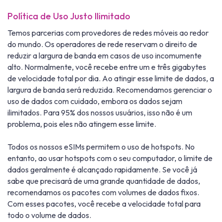
Política de Uso Justo Ilimitado
Temos parcerias com provedores de redes móveis ao redor
do mundo. Os operadores de rede reservam o direito de
reduzir a largura de banda em casos de uso incomumente
alto. Normalmente, você recebe entre um e três gigabytes
de velocidade total por dia. Ao atingir esse limite de dados, a
largura de banda será reduzida. Recomendamos gerenciar o
uso de dados com cuidado, embora os dados sejam
ilimitados. Para 95% dos nossos usuários, isso não é um
problema, pois eles não atingem esse limite.
Todos os nossos eSIMs permitem o uso de hotspots. No
entanto, ao usar hotspots com o seu computador, o limite de
dados geralmente é alcançado rapidamente. Se você já
sabe que precisará de uma grande quantidade de dados,
recomendamos os pacotes com volumes de dados fixos.
Com esses pacotes, você recebe a velocidade total para
todo o volume de dados.