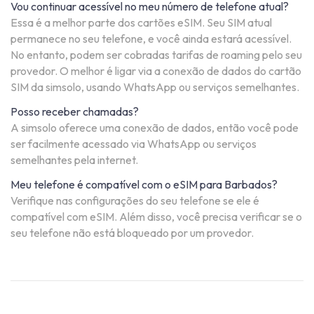
Vou continuar acessível no meu número de telefone atual?
Essa é a melhor parte dos cartões eSIM. Seu SIM atual
permanece no seu telefone, e você ainda estará acessível.
No entanto, podem ser cobradas tarifas de roaming pelo seu
provedor. O melhor é ligar via a conexão de dados do cartão
SIM da simsolo, usando WhatsApp ou serviços semelhantes.
Posso receber chamadas?
A simsolo oferece uma conexão de dados, então você pode
ser facilmente acessado via WhatsApp ou serviços
semelhantes pela internet.
Meu telefone é compatível com o eSIM para Barbados?
Verifique nas configurações do seu telefone se ele é
compatível com eSIM. Além disso, você precisa verificar se o
seu telefone não está bloqueado por um provedor.