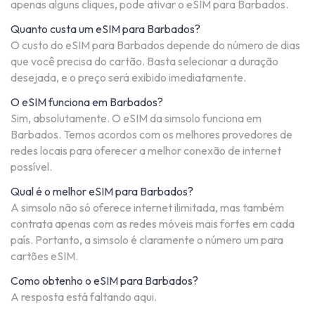
apenas alguns cliques, pode ativar o eSIM para Barbados.
Quanto custa um eSIM para Barbados?
O custo do eSIM para Barbados depende do número de dias
que você precisa do cartão. Basta selecionar a duração
desejada, e o preço será exibido imediatamente.
O eSIM funciona em Barbados?
Sim, absolutamente. O eSIM da simsolo funciona em
Barbados. Temos acordos com os melhores provedores de
redes locais para oferecer a melhor conexão de internet
possível.
Qual é o melhor eSIM para Barbados?
A simsolo não só oferece internet ilimitada, mas também
contrata apenas com as redes móveis mais fortes em cada
país. Portanto, a simsolo é claramente o número um para
cartões eSIM.
Como obtenho o eSIM para Barbados?
A resposta está faltando aqui.