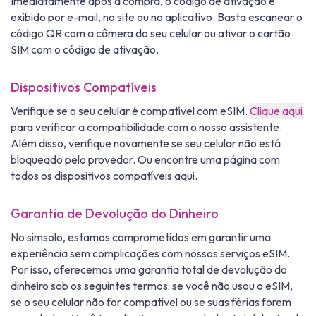
Imediatamente após a compra, o código de ativação é
exibido por e-mail, no site ou no aplicativo. Basta escanear o
código QR com a câmera do seu celular ou ativar o cartão
SIM com o código de ativação.
Dispositivos Compatíveis
Verifique se o seu celular é compatível com eSIM.
Clique aqui
para verificar a compatibilidade com o nosso assistente.
Além disso, verifique novamente se seu celular não está
bloqueado pelo provedor. Ou encontre uma página com
todos os dispositivos compatíveis aqui.
Garantia de Devolução do Dinheiro
No simsolo, estamos comprometidos em garantir uma
experiência sem complicações com nossos serviços eSIM.
Por isso, oferecemos uma garantia total de devolução do
dinheiro sob os seguintes termos: se você não usou o eSIM,
se o seu celular não for compatível ou se suas férias forem