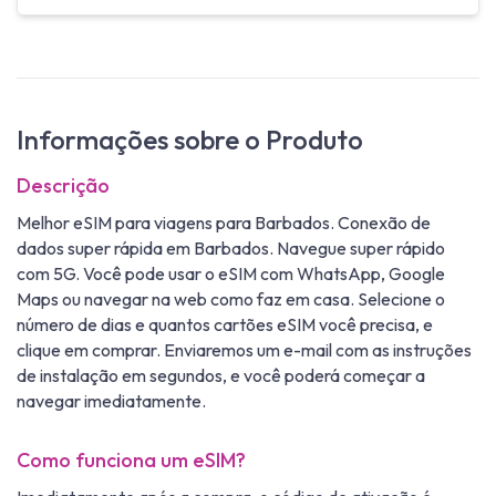
Informações sobre o Produto
Descrição
Melhor eSIM para viagens para Barbados. Conexão de
dados super rápida em Barbados. Navegue super rápido
com 5G. Você pode usar o eSIM com WhatsApp, Google
Maps ou navegar na web como faz em casa. Selecione o
número de dias e quantos cartões eSIM você precisa, e
clique em comprar. Enviaremos um e-mail com as instruções
de instalação em segundos, e você poderá começar a
navegar imediatamente.
Como funciona um eSIM?