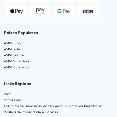
Países Populares
eSIM Europa
eSIM Bolívia
eSIM Caribe
eSIM Argentina
eSIM Marrocos
Links Rápidos
Blog
Impressão
Garantia de Devolução do Dinheiro & Política de Reembolso
Política de Privacidade e Cookies