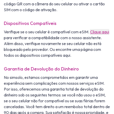
código QR com a câmera do seu celular ou ativar o cartão
SIM com o código de ativação.
Dispositivos Compatíveis
Verifique se o seu celular é compatível com eSIM.
Clique aqui
para verificar a compatibilidade com o nosso assistente.
Além disso, verifique novamente se seu celular não está
bloqueado pelo provedor. Ou encontre uma página com
todos os dispositivos compatíveis aqui.
Garantia de Devolução do Dinheiro
No simsolo, estamos comprometidos em garantir uma
experiência sem complicações com nossos serviços eSIM.
Por isso, oferecemos uma garantia total de devolução do
dinheiro sob os seguintes termos: se você não usou o eSIM,
se o seu celular não for compatível ou se suas férias forem
canceladas. Você tem direito a um reembolso total dentro de
90 dias após a compra. Sua satisfação é nossa prioridade, e