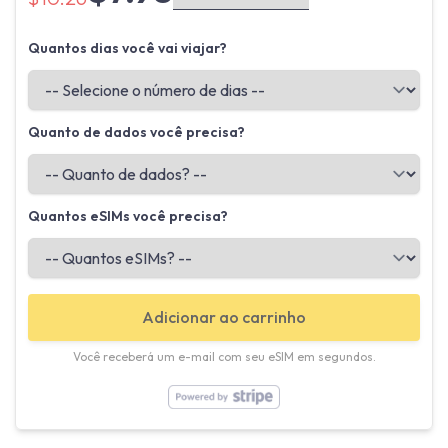
Quantos dias você vai viajar?
Quanto de dados você precisa?
Quantos eSIMs você precisa?
Adicionar ao carrinho
Você receberá um e-mail com seu eSIM em segundos.