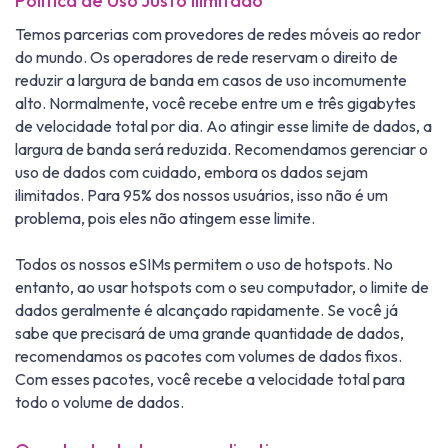
Política de Uso Justo Ilimitado
Temos parcerias com provedores de redes móveis ao redor
do mundo. Os operadores de rede reservam o direito de
reduzir a largura de banda em casos de uso incomumente
alto. Normalmente, você recebe entre um e três gigabytes
de velocidade total por dia. Ao atingir esse limite de dados, a
largura de banda será reduzida. Recomendamos gerenciar o
uso de dados com cuidado, embora os dados sejam
ilimitados. Para 95% dos nossos usuários, isso não é um
problema, pois eles não atingem esse limite.
Todos os nossos eSIMs permitem o uso de hotspots. No
entanto, ao usar hotspots com o seu computador, o limite de
dados geralmente é alcançado rapidamente. Se você já
sabe que precisará de uma grande quantidade de dados,
recomendamos os pacotes com volumes de dados fixos.
Com esses pacotes, você recebe a velocidade total para
todo o volume de dados.