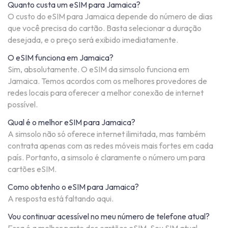
Quanto custa um eSIM para Jamaica?
O custo do eSIM para Jamaica depende do número de dias
que você precisa do cartão. Basta selecionar a duração
desejada, e o preço será exibido imediatamente.
O eSIM funciona em Jamaica?
Sim, absolutamente. O eSIM da simsolo funciona em
Jamaica. Temos acordos com os melhores provedores de
redes locais para oferecer a melhor conexão de internet
possível.
Qual é o melhor eSIM para Jamaica?
A simsolo não só oferece internet ilimitada, mas também
contrata apenas com as redes móveis mais fortes em cada
país. Portanto, a simsolo é claramente o número um para
cartões eSIM.
Como obtenho o eSIM para Jamaica?
A resposta está faltando aqui.
Vou continuar acessível no meu número de telefone atual?