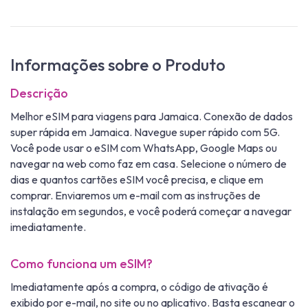
Informações sobre o Produto
Descrição
Melhor eSIM para viagens para Jamaica. Conexão de dados
super rápida em Jamaica. Navegue super rápido com 5G.
Você pode usar o eSIM com WhatsApp, Google Maps ou
navegar na web como faz em casa. Selecione o número de
dias e quantos cartões eSIM você precisa, e clique em
comprar. Enviaremos um e-mail com as instruções de
instalação em segundos, e você poderá começar a navegar
imediatamente.
Como funciona um eSIM?
Imediatamente após a compra, o código de ativação é
exibido por e-mail, no site ou no aplicativo. Basta escanear o