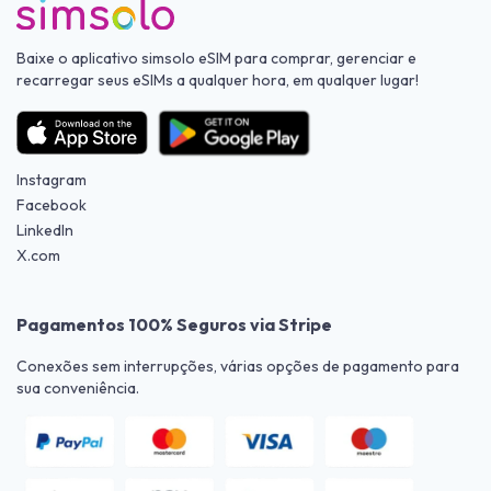
Baixe o aplicativo simsolo eSIM para comprar, gerenciar e
recarregar seus eSIMs a qualquer hora, em qualquer lugar!
Instagram
Facebook
LinkedIn
X.com
Pagamentos 100% Seguros via Stripe
Conexões sem interrupções, várias opções de pagamento para
sua conveniência.