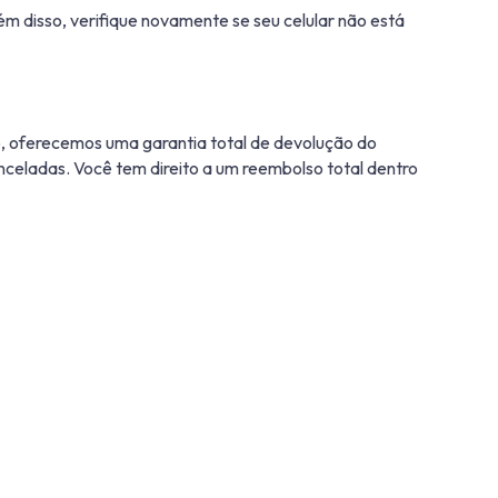
ém disso, verifique novamente se seu celular não está
, oferecemos uma garantia total de devolução do
anceladas. Você tem direito a um reembolso total dentro