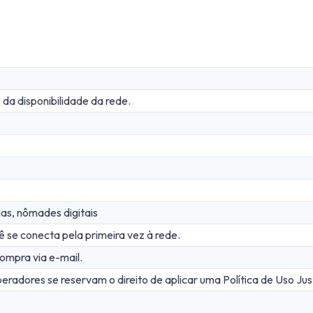
a disponibilidade da rede.
rias, nômades digitais
se conecta pela primeira vez à rede.
ompra via e-mail.
eradores se reservam o direito de aplicar uma Política de Uso Jus