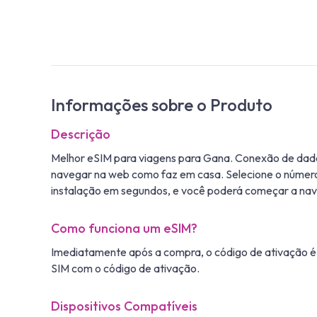
Informações sobre o Produto
Descrição
Melhor eSIM para viagens para Gana. Conexão de dad
navegar na web como faz em casa. Selecione o número 
instalação em segundos, e você poderá começar a na
Como funciona um eSIM?
Imediatamente após a compra, o código de ativação é e
SIM com o código de ativação.
Dispositivos Compatíveis