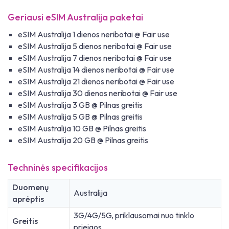
Geriausi eSIM Australija paketai
eSIM Australija 1 dienos neribotai @ Fair use
eSIM Australija 5 dienos neribotai @ Fair use
eSIM Australija 7 dienos neribotai @ Fair use
eSIM Australija 14 dienos neribotai @ Fair use
eSIM Australija 21 dienos neribotai @ Fair use
eSIM Australija 30 dienos neribotai @ Fair use
eSIM Australija 3 GB @ Pilnas greitis
eSIM Australija 5 GB @ Pilnas greitis
eSIM Australija 10 GB @ Pilnas greitis
eSIM Australija 20 GB @ Pilnas greitis
Techninės specifikacijos
Duomenų
Australija
aprėptis
3G/4G/5G, priklausomai nuo tinklo
Greitis
prieigos.